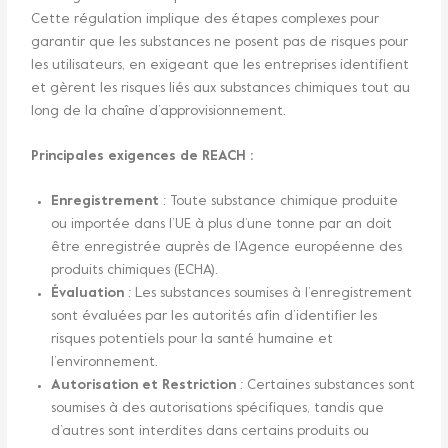
Cette régulation implique des étapes complexes pour
garantir que les substances ne posent pas de risques pour
les utilisateurs, en exigeant que les entreprises identifient
et gèrent les risques liés aux substances chimiques tout au
long de la chaîne d’approvisionnement.
Principales exigences de REACH :
Enregistrement
: Toute substance chimique produite
ou importée dans l’UE à plus d’une tonne par an doit
être enregistrée auprès de l’Agence européenne des
produits chimiques (ECHA).
Évaluation
: Les substances soumises à l’enregistrement
sont évaluées par les autorités afin d’identifier les
risques potentiels pour la santé humaine et
l’environnement.
Autorisation et Restriction
: Certaines substances sont
soumises à des autorisations spécifiques, tandis que
d’autres sont interdites dans certains produits ou