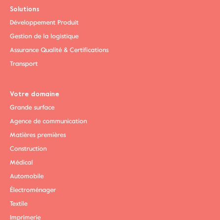
Solutions
Développement Produit
Gestion de la logistique
Assurance Qualité & Certifications
Transport
Votre domaine
Grande surface
Agence de communication
Matières premières
Construction
Médical
Automobile
Électroménager
Textile
Imprimerie