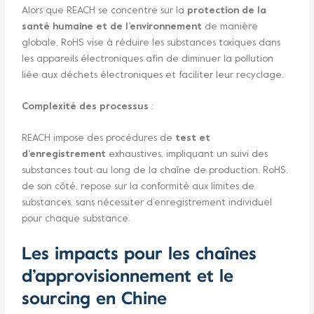
Alors que REACH se concentre sur la
protection de la
santé humaine et de l’environnement
de manière
globale, RoHS vise à réduire les substances toxiques dans
les appareils électroniques afin de diminuer la pollution
liée aux déchets électroniques et faciliter leur recyclage.
Complexité des processus
:
REACH impose des procédures de
test et
d’enregistrement
exhaustives, impliquant un suivi des
substances tout au long de la chaîne de production. RoHS,
de son côté, repose sur la conformité aux limites de
substances, sans nécessiter d’enregistrement individuel
pour chaque substance.
Les impacts pour les chaînes
d’approvisionnement et le
sourcing en Chine