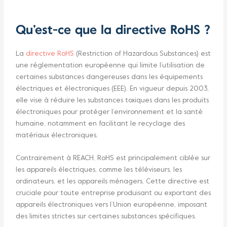
Qu’est-ce que la directive RoHS ?
La
directive RoHS
(Restriction of Hazardous Substances) est
une réglementation européenne qui limite l’utilisation de
certaines substances dangereuses dans les équipements
électriques et électroniques (EEE). En vigueur depuis 2003,
elle vise à réduire les substances toxiques dans les produits
électroniques pour protéger l’environnement et la santé
humaine, notamment en facilitant le recyclage des
matériaux électroniques.
Contrairement à REACH, RoHS est principalement ciblée sur
les appareils électriques, comme les téléviseurs, les
ordinateurs, et les appareils ménagers. Cette directive est
cruciale pour toute entreprise produisant ou exportant des
appareils électroniques vers l’Union européenne, imposant
des limites strictes sur certaines substances spécifiques.