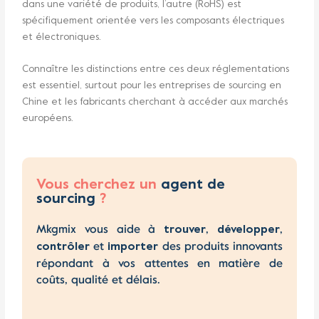
dans une variété de produits, l’autre (RoHS) est
spécifiquement orientée vers les composants électriques
et électroniques.
Connaître les distinctions entre ces deux réglementations
est essentiel, surtout pour les entreprises de sourcing en
Chine et les fabricants cherchant à accéder aux marchés
européens.
Vous cherchez un
agent de
sourcing
?
Mkgmix vous aide à
,
,
trouver
développer
et
des produits innovants
contrôler
importer
répondant à vos attentes en matière de
coûts, qualité et délais.