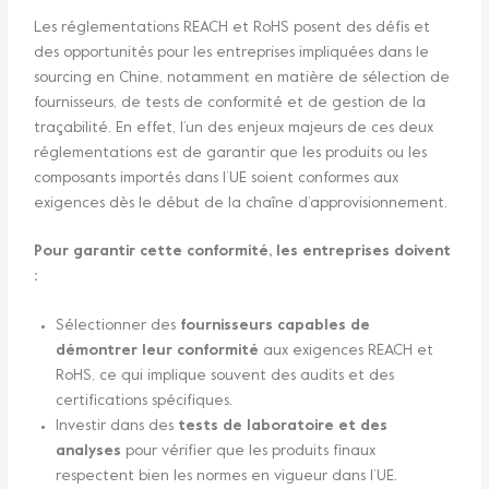
Les réglementations REACH et RoHS posent des défis et
des opportunités pour les entreprises impliquées dans le
sourcing en Chine, notamment en matière de sélection de
fournisseurs, de tests de conformité et de gestion de la
traçabilité. En effet, l’un des enjeux majeurs de ces deux
réglementations est de garantir que les produits ou les
composants importés dans l’UE soient conformes aux
exigences dès le début de la chaîne d’approvisionnement.
Pour garantir cette conformité, les entreprises doivent
:
Sélectionner des
fournisseurs capables de
démontrer leur conformité
aux exigences REACH et
RoHS, ce qui implique souvent des audits et des
certifications spécifiques.
Investir dans des
tests de laboratoire et des
analyses
pour vérifier que les produits finaux
respectent bien les normes en vigueur dans l’UE.