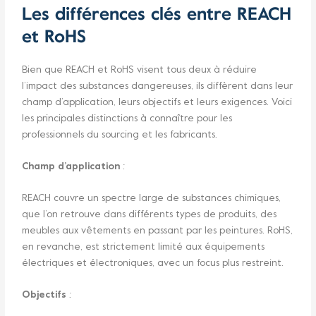
Les différences clés entre REACH
et RoHS
Bien que REACH et RoHS visent tous deux à réduire
l’impact des substances dangereuses, ils diffèrent dans leur
champ d’application, leurs objectifs et leurs exigences. Voici
les principales distinctions à connaître pour les
professionnels du sourcing et les fabricants.
Champ d’application
:
REACH couvre un spectre large de substances chimiques,
que l’on retrouve dans différents types de produits, des
meubles aux vêtements en passant par les peintures. RoHS,
en revanche, est strictement limité aux équipements
électriques et électroniques, avec un focus plus restreint.
Objectifs
: