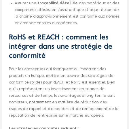
Assurer une
traçabilité détaillée
des matériaux et des
composants utilisés, en s’assurant que chaque étape de
la chaîne d’approvisionnement est conforme aux normes
environnementales européennes.
RoHS et REACH : comment les
intégrer dans une stratégie de
conformité
Pour les entreprises qui fabriquent ou importent des
produits en Europe, mettre en œuvre des stratégies de
conformité solides pour REACH et RoHS est essentiel. Bien
qu’ils représentent un investissement en termes de
ressources et de temps, les avantages à long terme sont
nombreux, notamment en matière de réduction des
risques de rappel et d’amendes, et de renforcement de la
réputation de l’entreprise sur le marché européen.
Les stratégies courantes incluent :