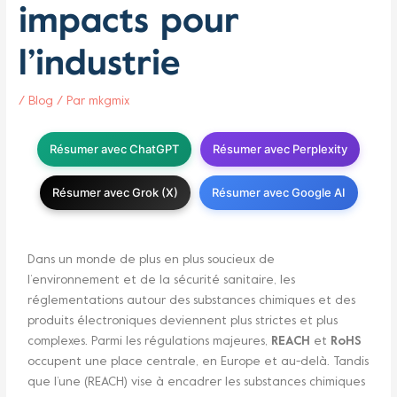
impacts pour
l’industrie
/
Blog
/ Par
mkgmix
Résumer avec ChatGPT
Résumer avec Perplexity
Résumer avec Grok (X)
Résumer avec Google AI
Dans un monde de plus en plus soucieux de
l’environnement et de la sécurité sanitaire, les
réglementations autour des substances chimiques et des
produits électroniques deviennent plus strictes et plus
complexes. Parmi les régulations majeures,
REACH
et
RoHS
occupent une place centrale, en Europe et au-delà. Tandis
que l’une (REACH) vise à encadrer les substances chimiques