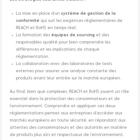
La mise en place d’un
système de gestion de la
conformité
qui suit les exigences réglementaires de
REACH et RoHS en temps réel.
La formation des
équipes de sourcing
et des
responsables qualité pour bien comprendre les
différences et les implications de chaque
réglementation.
La collaboration avec des laboratoires de tests
externes pour assurer une analyse constante des
produits avant leur entrée sur le marché européen.
Au final, bien que complexes, REACH et RoHS jouent un rôle
essentiel dans la protection des consommateurs et de
l’environnement. Comprendre et appliquer ces deux
réglementations permet aux entreprises d’accéder aux
marchés européens en toute sécurité, en répondant aux
attentes des consommateurs et des autorités en matière
de produits plus sûrs et respectueux de l’environnement.