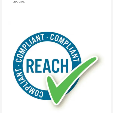
usages.