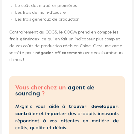
Le coût des matières premières
Les frais de main-d’œuvre
Les frais généraux de production
Contrairement au COGS, le COGM prend en compte les
frais généraux
, ce qui en fait un indicateur plus complet
de vos coûts de production réels en Chine. C’est une arme
secrète pour
négocier efficacement
avec vos fournisseurs
chinois !
Vous cherchez un
agent de
sourcing
?
Mkgmix vous aide à
,
,
trouver
développer
et
des produits innovants
contrôler
importer
répondant à vos attentes en matière de
coûts, qualité et délais.