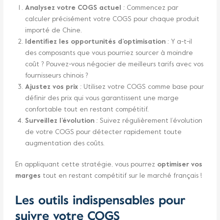
Analysez votre COGS actuel
: Commencez par
calculer précisément votre COGS pour chaque produit
importé de Chine.
Identifiez les opportunités d’optimisation
: Y a-t-il
des composants que vous pourriez sourcer à moindre
coût ? Pouvez-vous négocier de meilleurs tarifs avec vos
fournisseurs chinois ?
Ajustez vos prix
: Utilisez votre COGS comme base pour
définir des prix qui vous garantissent une marge
confortable tout en restant compétitif.
Surveillez l’évolution
: Suivez régulièrement l’évolution
de votre COGS pour détecter rapidement toute
augmentation des coûts.
En appliquant cette stratégie, vous pourrez
optimiser vos
marges
tout en restant compétitif sur le marché français !
Les outils indispensables pour
suivre votre COGS