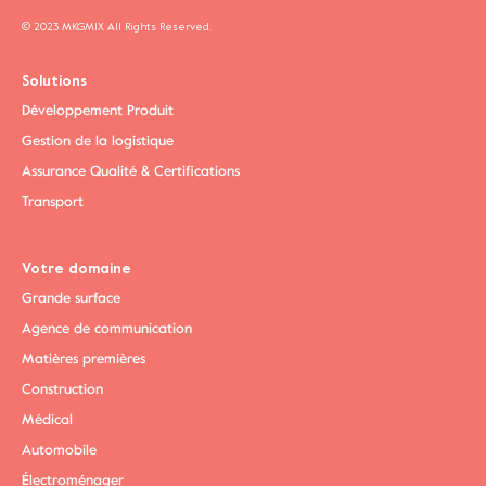
© 2023 MKGMIX All Rights Reserved.
Solutions
Développement Produit
Gestion de la logistique
Assurance Qualité & Certifications
Transport
Votre domaine
Grande surface
Agence de communication
Matières premières
Construction
Médical
Automobile
Électroménager