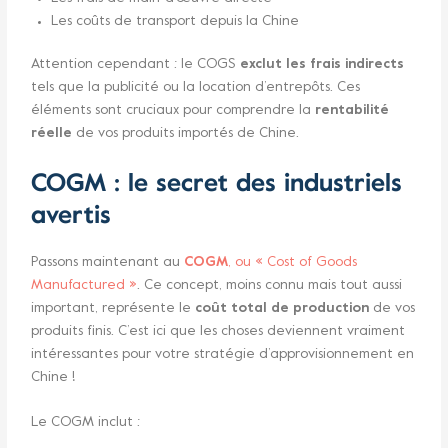
Les coûts de transport depuis la Chine
Attention cependant : le COGS
exclut les frais indirects
tels que la publicité ou la location d’entrepôts. Ces
éléments sont cruciaux pour comprendre la
rentabilité
réelle
de vos produits importés de Chine.
COGM : le secret des industriels
avertis
Passons maintenant au
COGM
, ou « Cost of Goods
Manufactured »
. Ce concept, moins connu mais tout aussi
important, représente le
coût total de production
de vos
produits finis. C’est ici que les choses deviennent vraiment
intéressantes pour votre stratégie d’approvisionnement en
Chine !
Le COGM inclut :