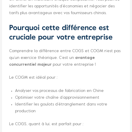
identifier les opportunités d’économies et négocier des
tarifs plus avantageux avec vos fournisseurs chinois.
Pourquoi cette différence est
cruciale pour votre entreprise
Comprendre la différence entre COGS et COGM n’est pas
qu’un exercice théorique. C’est un
avantage
concurrentiel majeur
pour votre entreprise !
Le COGM est idéal pour :
Analyser vos processus de fabrication en Chine
Optimiser votre chaîne d’approvisionnement
Identifier les goulots d’étranglement dans votre
production
Le COGS, quant à lui, est parfait pour :