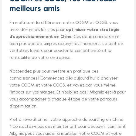
meilleurs amis
En maîtrisant la différence entre COGM et COGS, vous
avez désormais les clés pour
optimiser votre stratégie
d’approvisionnement en Chine
. Ces deux concepts sont
bien plus que de simples acronymes financiers : ce sont de
véritables leviers pour booster la compétitivité et la
rentabilité de votre entreprise.
N’attendez plus pour mettre en pratique ces
connaissances ! Commencez dès aujourd’hui à analyser
votre COGM et votre COGS, et voyez par vous-même
l’impact sur vos marges. Et n’oubliez pas : Mkgmix est là pour
vous accompagner à chaque étape de votre parcours
d’optimisation.
Prêt à révolutionner votre approche du sourcing en Chine
? Contactez-nous dès maintenant pour découvrir comment
Mkgmix peut vous aider à maîtriser votre COGM et votre