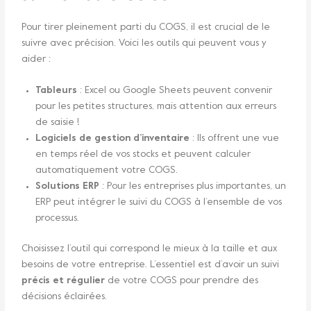
Pour tirer pleinement parti du COGS, il est crucial de le
suivre avec précision. Voici les outils qui peuvent vous y
aider :
Tableurs
: Excel ou Google Sheets peuvent convenir
pour les petites structures, mais attention aux erreurs
de saisie !
Logiciels de gestion d’inventaire
: Ils offrent une vue
en temps réel de vos stocks et peuvent calculer
automatiquement votre COGS.
Solutions ERP
: Pour les entreprises plus importantes, un
ERP peut intégrer le suivi du COGS à l’ensemble de vos
processus.
Choisissez l’outil qui correspond le mieux à la taille et aux
besoins de votre entreprise. L’essentiel est d’avoir un suivi
précis et régulier
de votre COGS pour prendre des
décisions éclairées.