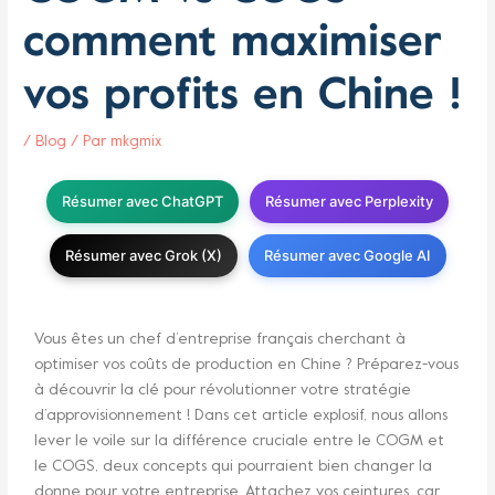
comment maximiser
vos profits en Chine !
/
Blog
/ Par
mkgmix
Résumer avec ChatGPT
Résumer avec Perplexity
Résumer avec Grok (X)
Résumer avec Google AI
Vous êtes un chef d’entreprise français cherchant à
optimiser vos coûts de production en Chine ? Préparez-vous
à découvrir la clé pour révolutionner votre stratégie
d’approvisionnement ! Dans cet article explosif, nous allons
lever le voile sur la différence cruciale entre le COGM et
le COGS, deux concepts qui pourraient bien changer la
donne pour votre entreprise. Attachez vos ceintures, car