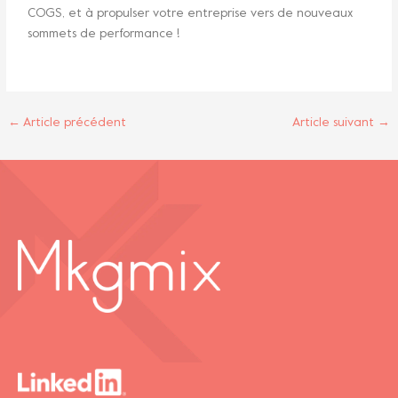
COGS, et à propulser votre entreprise vers de nouveaux
sommets de performance !
←
Article précédent
Article suivant
→