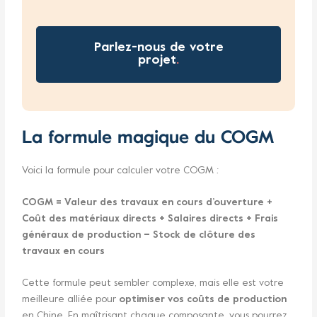
Parlez-nous de votre
projet
.
La formule magique du COGM
Voici la formule pour calculer votre COGM :
COGM = Valeur des travaux en cours d’ouverture +
Coût des matériaux directs + Salaires directs + Frais
généraux de production – Stock de clôture des
travaux en cours
Cette formule peut sembler complexe, mais elle est votre
meilleure alliée pour
optimiser vos coûts de production
en Chine. En maîtrisant chaque composante, vous pourrez