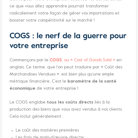
ce que vous allez apprendre pourrait transformer
radicalement votre façon de gérer vos importations et
booster votre compétitivité sur le marché !
COGS : le nerf de la guerre pour
votre entreprise
Commençons par le
COGS
, ou « Cost of Goods Sold »
en
anglais. Ce terme, que l’on peut traduire par « Coût des
Marchandises Vendues », est bien plus qu’une simple
métrique financière. C’est le
baromètre de la santé
économique
de votre entreprise !
Le COGS englobe
tous les coûts directs
liés à la
production des biens que vous avez vendus à vos clients.
Cela inclut généralement :
Le coût des matières premières
Les frais de main-d’œuvre directe