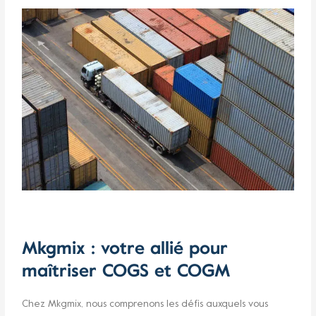
Mkgmix : votre allié pour
maîtriser COGS et COGM
Chez Mkgmix, nous comprenons les défis auxquels vous