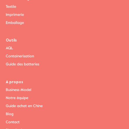
Textile
Imprimerie
Emballage
Outils
AQL
Containerisation
Guide des batteries
A propos
Business Model
Notre équipe
Guide achat en Chine
Blog
Contact