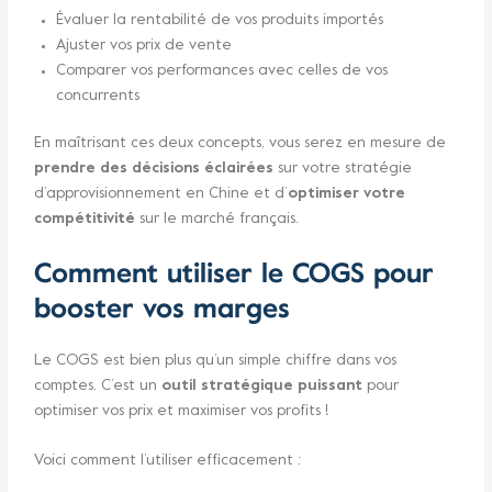
Évaluer la rentabilité de vos produits importés
Ajuster vos prix de vente
Comparer vos performances avec celles de vos
concurrents
En maîtrisant ces deux concepts, vous serez en mesure de
prendre des décisions éclairées
sur votre stratégie
d’approvisionnement en Chine et d’
optimiser votre
compétitivité
sur le marché français.
Comment utiliser le COGS pour
booster vos marges
Le COGS est bien plus qu’un simple chiffre dans vos
comptes. C’est un
outil stratégique puissant
pour
optimiser vos prix et maximiser vos profits !
Voici comment l’utiliser efficacement :