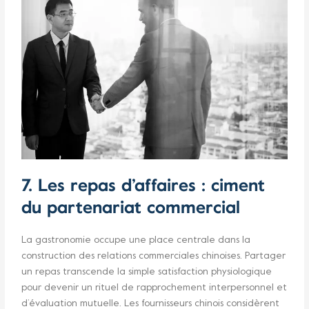
7. Les repas d’affaires : ciment
du partenariat commercial
La gastronomie occupe une place centrale dans la
construction des relations commerciales chinoises. Partager
un repas transcende la simple satisfaction physiologique
pour devenir un rituel de rapprochement interpersonnel et
d’évaluation mutuelle. Les fournisseurs chinois considèrent