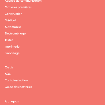
Agence de communication
Matières premières
Construction
Médical
Automobile
Électroménager
Textile
Imprimerie
Emballage
Outils
AQL
Containerisation
Guide des batteries
A propos