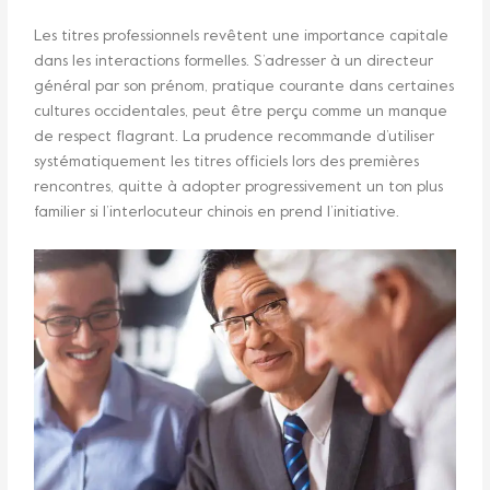
Les titres professionnels revêtent une importance capitale
dans les interactions formelles. S’adresser à un directeur
général par son prénom, pratique courante dans certaines
cultures occidentales, peut être perçu comme un manque
de respect flagrant. La prudence recommande d’utiliser
systématiquement les titres officiels lors des premières
rencontres, quitte à adopter progressivement un ton plus
familier si l’interlocuteur chinois en prend l’initiative.