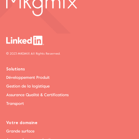
© 2023 MKGMIX All Rights Reserved.
Solutions
Développement Produit
Gestion de la logistique
Assurance Qualité & Certifications
Transport
Votre domaine
Grande surface