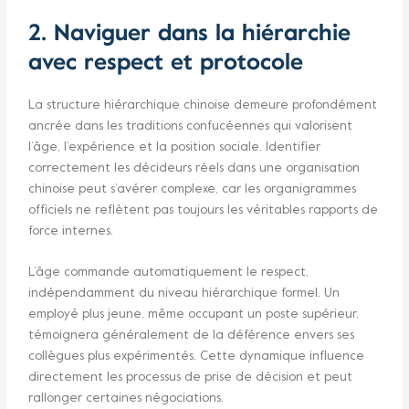
2. Naviguer dans la hiérarchie
avec respect et protocole
La structure hiérarchique chinoise demeure profondément
ancrée dans les traditions confucéennes qui valorisent
l’âge, l’expérience et la position sociale. Identifier
correctement les décideurs réels dans une organisation
chinoise peut s’avérer complexe, car les organigrammes
officiels ne reflètent pas toujours les véritables rapports de
force internes.
L’âge commande automatiquement le respect,
indépendamment du niveau hiérarchique formel. Un
employé plus jeune, même occupant un poste supérieur,
témoignera généralement de la déférence envers ses
collègues plus expérimentés. Cette dynamique influence
directement les processus de prise de décision et peut
rallonger certaines négociations.