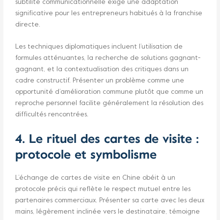
subtilité communicationnelle exige une adaptation
significative pour les entrepreneurs habitués à la franchise
directe.
Les techniques diplomatiques incluent l’utilisation de
formules atténuantes, la recherche de solutions gagnant-
gagnant, et la contextualisation des critiques dans un
cadre constructif. Présenter un problème comme une
opportunité d’amélioration commune plutôt que comme un
reproche personnel facilite généralement la résolution des
difficultés rencontrées.
4. Le rituel des cartes de visite :
protocole et symbolisme
L’échange de cartes de visite en Chine obéit à un
protocole précis qui reflète le respect mutuel entre les
partenaires commerciaux. Présenter sa carte avec les deux
mains, légèrement inclinée vers le destinataire, témoigne