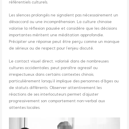
référentiels culturels.
Les silences prolongés ne signalent pas nécessairement un
désaccord ou une incompréhension. La culture chinoise
valorise la réflexion pausée et considère que les décisions
importantes méritent une méditation approfondie.
Précipiter une réponse peut être perçu comme un manque
de sérieux ou de respect pour l’enjeu discuté.
Le contact visuel direct, valorisé dans de nombreuses
cultures occidentales, peut paraître agressif ou
irrespectueux dans certains contextes chinois,
particulièrement lorsqu’il implique des personnes d’âges ou
de statuts différents. Observer attentivement les
réactions de ses interlocuteurs permet d’ajuster
progressivement son comportement non-verbal aux
attentes locales.