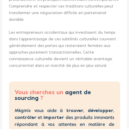
Comprendre et respecter ces traditions culturelles peut
transformer une négociation difficile en partenariat
durable.
Les entrepreneurs occidentaux qui investissent du temps
dans l’apprentissage de ces subtilités culturelles s’ouvrent
généralement des portes qui resteraient fermées aux
approches purement transactionnelles. Cette
connaissance culturelle devient un véritable avantage
concurrentiel dans un marché de plus en plus saturé.
Vous cherchez un
agent de
sourcing
?
Mkgmix vous aide à
,
,
trouver
développer
et
des produits innovants
contrôler
importer
répondant à vos attentes en matière de