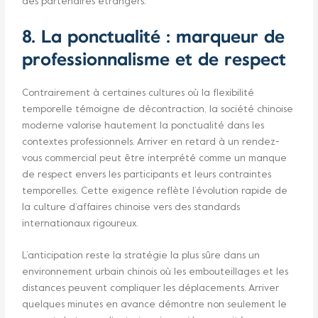
des partenaires étrangers.
8. La ponctualité : marqueur de
professionnalisme et de respect
Contrairement à certaines cultures où la flexibilité
temporelle témoigne de décontraction, la société chinoise
moderne valorise hautement la ponctualité dans les
contextes professionnels. Arriver en retard à un rendez-
vous commercial peut être interprété comme un manque
de respect envers les participants et leurs contraintes
temporelles. Cette exigence reflète l’évolution rapide de
la culture d’affaires chinoise vers des standards
internationaux rigoureux.
L’anticipation reste la stratégie la plus sûre dans un
environnement urbain chinois où les embouteillages et les
distances peuvent compliquer les déplacements. Arriver
quelques minutes en avance démontre non seulement le