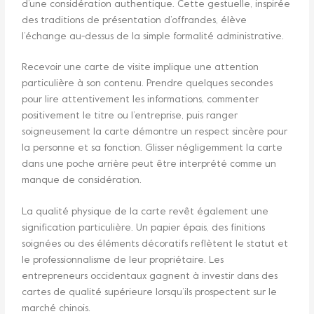
d’une considération authentique. Cette gestuelle, inspirée
des traditions de présentation d’offrandes, élève
l’échange au-dessus de la simple formalité administrative.
Recevoir une carte de visite implique une attention
particulière à son contenu. Prendre quelques secondes
pour lire attentivement les informations, commenter
positivement le titre ou l’entreprise, puis ranger
soigneusement la carte démontre un respect sincère pour
la personne et sa fonction. Glisser négligemment la carte
dans une poche arrière peut être interprété comme un
manque de considération.
La qualité physique de la carte revêt également une
signification particulière. Un papier épais, des finitions
soignées ou des éléments décoratifs reflètent le statut et
le professionnalisme de leur propriétaire. Les
entrepreneurs occidentaux gagnent à investir dans des
cartes de qualité supérieure lorsqu’ils prospectent sur le
marché chinois.