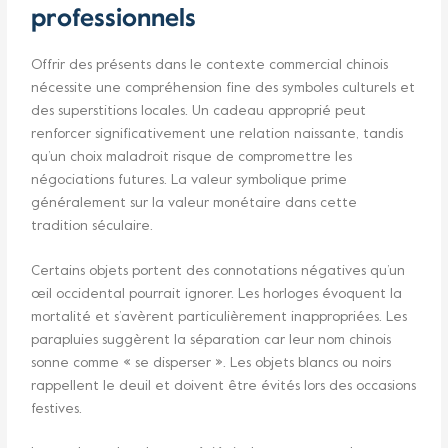
professionnels
Offrir des présents dans le contexte commercial chinois
nécessite une compréhension fine des symboles culturels et
des superstitions locales. Un cadeau approprié peut
renforcer significativement une relation naissante, tandis
qu’un choix maladroit risque de compromettre les
négociations futures. La valeur symbolique prime
généralement sur la valeur monétaire dans cette
tradition séculaire.
Certains objets portent des connotations négatives qu’un
œil occidental pourrait ignorer. Les horloges évoquent la
mortalité et s’avèrent particulièrement inappropriées. Les
parapluies suggèrent la séparation car leur nom chinois
sonne comme « se disperser ». Les objets blancs ou noirs
rappellent le deuil et doivent être évités lors des occasions
festives.