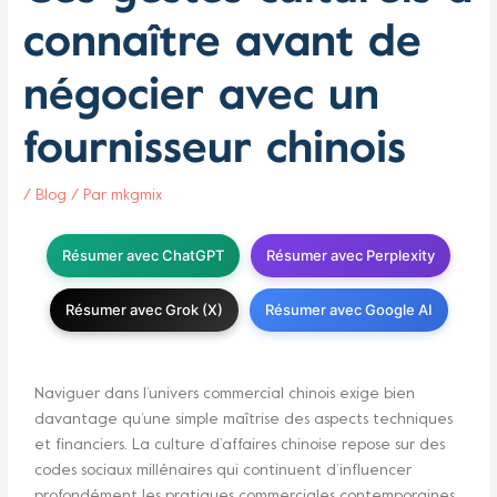
connaître avant de
négocier avec un
fournisseur chinois
/
Blog
/ Par
mkgmix
Résumer avec ChatGPT
Résumer avec Perplexity
Résumer avec Grok (X)
Résumer avec Google AI
Naviguer dans l’univers commercial chinois exige bien
davantage qu’une simple maîtrise des aspects techniques
et financiers. La culture d’affaires chinoise repose sur des
codes sociaux millénaires qui continuent d’influencer
profondément les pratiques commerciales contemporaines.