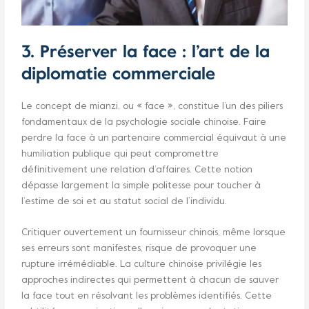
3. Préserver la face : l’art de la
diplomatie commerciale
Le concept de mianzi, ou « face », constitue l’un des piliers
fondamentaux de la psychologie sociale chinoise. Faire
perdre la face à un partenaire commercial équivaut à une
humiliation publique qui peut compromettre
définitivement une relation d’affaires. Cette notion
dépasse largement la simple politesse pour toucher à
l’estime de soi et au statut social de l’individu.
Critiquer ouvertement un fournisseur chinois, même lorsque
ses erreurs sont manifestes, risque de provoquer une
rupture irrémédiable. La culture chinoise privilégie les
approches indirectes qui permettent à chacun de sauver
la face tout en résolvant les problèmes identifiés. Cette