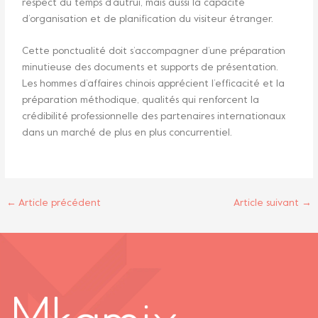
respect du temps d’autrui, mais aussi la capacité
d’organisation et de planification du visiteur étranger.
Cette ponctualité doit s’accompagner d’une préparation
minutieuse des documents et supports de présentation.
Les hommes d’affaires chinois apprécient l’efficacité et la
préparation méthodique, qualités qui renforcent la
crédibilité professionnelle des partenaires internationaux
dans un marché de plus en plus concurrentiel.
←
Article précédent
Article suivant
→