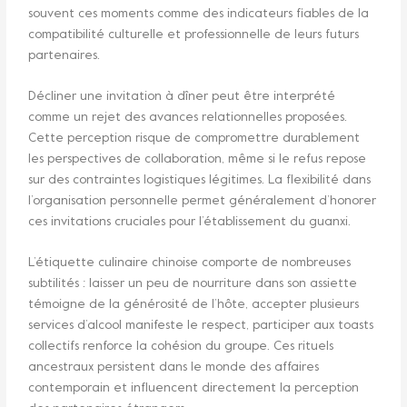
souvent ces moments comme des indicateurs fiables de la
compatibilité culturelle et professionnelle de leurs futurs
partenaires.
Décliner une invitation à dîner peut être interprété
comme un rejet des avances relationnelles proposées.
Cette perception risque de compromettre durablement
les perspectives de collaboration, même si le refus repose
sur des contraintes logistiques légitimes. La flexibilité dans
l’organisation personnelle permet généralement d’honorer
ces invitations cruciales pour l’établissement du guanxi.
L’étiquette culinaire chinoise comporte de nombreuses
subtilités : laisser un peu de nourriture dans son assiette
témoigne de la générosité de l’hôte, accepter plusieurs
services d’alcool manifeste le respect, participer aux toasts
collectifs renforce la cohésion du groupe. Ces rituels
ancestraux persistent dans le monde des affaires
contemporain et influencent directement la perception