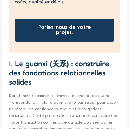
coûts, qualité et délais.
Parlez-nous de votre
projet
.
1. Le guanxi (关系) : construire
des fondations relationnelles
solides
Dans l’univers commercial chinois, le concept de guanxi
transcende la simple relation client-fournisseur pour établir
un réseau de confiance mutuelle et d’obligations
réciproques. Cette philosophie relationnelle considère que
toute transaction commerciale durable doit s’enraciner