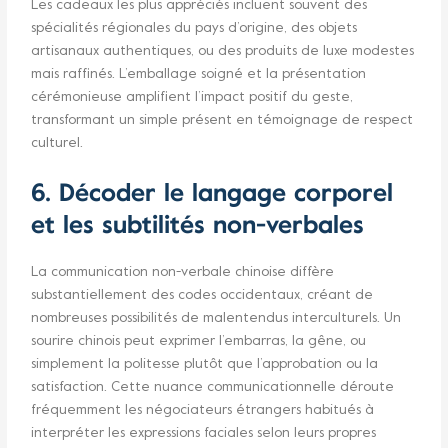
Les cadeaux les plus appréciés incluent souvent des
spécialités régionales du pays d’origine, des objets
artisanaux authentiques, ou des produits de luxe modestes
mais raffinés. L’emballage soigné et la présentation
cérémonieuse amplifient l’impact positif du geste,
transformant un simple présent en témoignage de respect
culturel.
6. Décoder le langage corporel
et les subtilités non-verbales
La communication non-verbale chinoise diffère
substantiellement des codes occidentaux, créant de
nombreuses possibilités de malentendus interculturels. Un
sourire chinois peut exprimer l’embarras, la gêne, ou
simplement la politesse plutôt que l’approbation ou la
satisfaction. Cette nuance communicationnelle déroute
fréquemment les négociateurs étrangers habitués à
interpréter les expressions faciales selon leurs propres