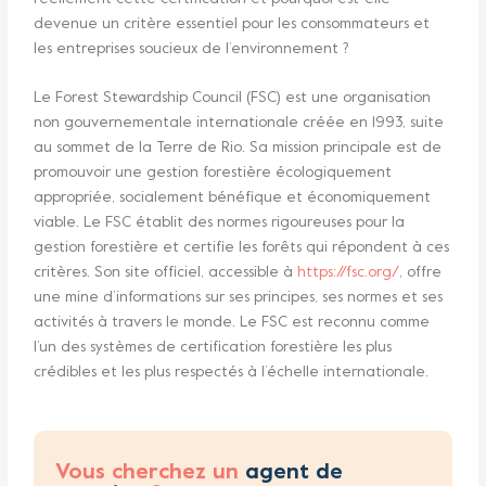
devenue un critère essentiel pour les consommateurs et
les entreprises soucieux de l’environnement ?
Le Forest Stewardship Council (FSC) est une organisation
non gouvernementale internationale créée en 1993, suite
au sommet de la Terre de Rio. Sa mission principale est de
promouvoir une gestion forestière écologiquement
appropriée, socialement bénéfique et économiquement
viable. Le FSC établit des normes rigoureuses pour la
gestion forestière et certifie les forêts qui répondent à ces
critères. Son site officiel, accessible à
https://fsc.org/
, offre
une mine d’informations sur ses principes, ses normes et ses
activités à travers le monde. Le FSC est reconnu comme
l’un des systèmes de certification forestière les plus
crédibles et les plus respectés à l’échelle internationale.
Vous cherchez un
agent de