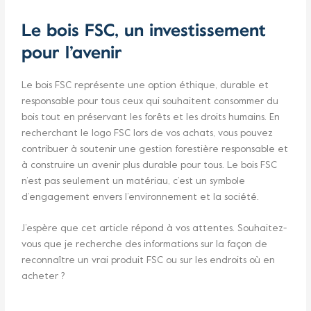
Le bois FSC, un investissement
pour l’avenir
Le bois FSC représente une option éthique, durable et
responsable pour tous ceux qui souhaitent consommer du
bois tout en préservant les forêts et les droits humains. En
recherchant le logo FSC lors de vos achats, vous pouvez
contribuer à soutenir une gestion forestière responsable et
à construire un avenir plus durable pour tous. Le bois FSC
n’est pas seulement un matériau, c’est un symbole
d’engagement envers l’environnement et la société.
J’espère que cet article répond à vos attentes. Souhaitez-
vous que je recherche des informations sur la façon de
reconnaître un vrai produit FSC ou sur les endroits où en
acheter ?