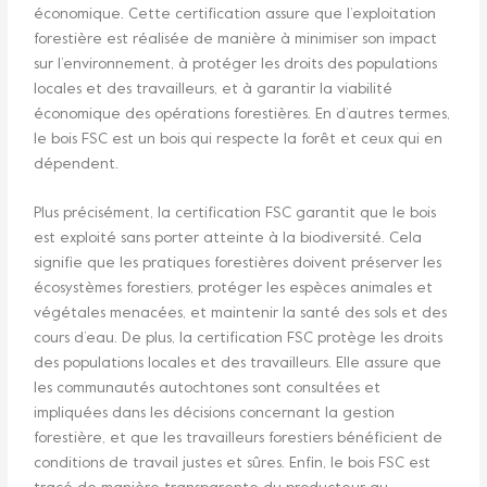
économique. Cette certification assure que l’exploitation
forestière est réalisée de manière à minimiser son impact
sur l’environnement, à protéger les droits des populations
locales et des travailleurs, et à garantir la viabilité
économique des opérations forestières. En d’autres termes,
le bois FSC est un bois qui respecte la forêt et ceux qui en
dépendent.
Plus précisément, la certification FSC garantit que le bois
est exploité sans porter atteinte à la biodiversité. Cela
signifie que les pratiques forestières doivent préserver les
écosystèmes forestiers, protéger les espèces animales et
végétales menacées, et maintenir la santé des sols et des
cours d’eau. De plus, la certification FSC protège les droits
des populations locales et des travailleurs. Elle assure que
les communautés autochtones sont consultées et
impliquées dans les décisions concernant la gestion
forestière, et que les travailleurs forestiers bénéficient de
conditions de travail justes et sûres. Enfin, le bois FSC est