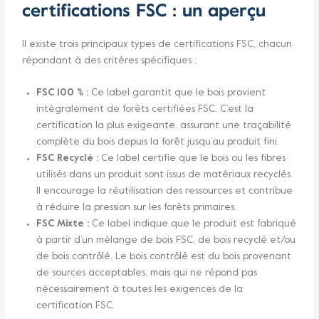
certifications FSC : un aperçu
Il existe trois principaux types de certifications FSC, chacun
répondant à des critères spécifiques :
FSC 100 % :
Ce label garantit que le bois provient
intégralement de forêts certifiées FSC. C’est la
certification la plus exigeante, assurant une traçabilité
complète du bois depuis la forêt jusqu’au produit fini.
FSC Recyclé :
Ce label certifie que le bois ou les fibres
utilisés dans un produit sont issus de matériaux recyclés.
Il encourage la réutilisation des ressources et contribue
à réduire la pression sur les forêts primaires.
FSC Mixte :
Ce label indique que le produit est fabriqué
à partir d’un mélange de bois FSC, de bois recyclé et/ou
de bois contrôlé. Le bois contrôlé est du bois provenant
de sources acceptables, mais qui ne répond pas
nécessairement à toutes les exigences de la
certification FSC.