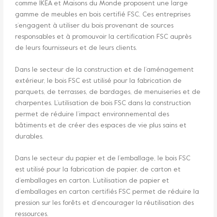
comme IKEA et Maisons du Monde proposent une large
gamme de meubles en bois certifié FSC. Ces entreprises
s’engagent à utiliser du bois provenant de sources
responsables et à promouvoir la certification FSC auprès
de leurs fournisseurs et de leurs clients.
Dans le secteur de la construction et de l’aménagement
extérieur, le bois FSC est utilisé pour la fabrication de
parquets, de terrasses, de bardages, de menuiseries et de
charpentes. L’utilisation de bois FSC dans la construction
permet de réduire l’impact environnemental des
bâtiments et de créer des espaces de vie plus sains et
durables.
Dans le secteur du papier et de l’emballage, le bois FSC
est utilisé pour la fabrication de papier, de carton et
d’emballages en carton. L’utilisation de papier et
d’emballages en carton certifiés FSC permet de réduire la
pression sur les forêts et d’encourager la réutilisation des
ressources.