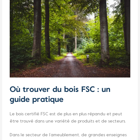
Où trouver du bois FSC : un
guide pratique
Le bois certifié FSC est de plus en plus répandu et peut
être trouvé dans une variété de produits et de secteurs.
Dans le secteur de l’ameublement, de grandes enseignes