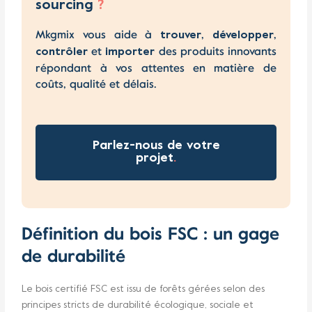
sourcing
?
Mkgmix vous aide à
,
,
trouver
développer
et
des produits innovants
contrôler
importer
répondant à vos attentes en matière de
coûts, qualité et délais.
Parlez-nous de votre
projet
.
Définition du bois FSC : un gage
de durabilité
Le bois certifié FSC est issu de forêts gérées selon des
principes stricts de durabilité écologique, sociale et