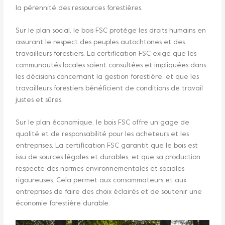
la pérennité des ressources forestières.
Sur le plan social, le bois FSC protège les droits humains en
assurant le respect des peuples autochtones et des
travailleurs forestiers. La certification FSC exige que les
communautés locales soient consultées et impliquées dans
les décisions concernant la gestion forestière, et que les
travailleurs forestiers bénéficient de conditions de travail
justes et sûres.
Sur le plan économique, le bois FSC offre un gage de
qualité et de responsabilité pour les acheteurs et les
entreprises. La certification FSC garantit que le bois est
issu de sources légales et durables, et que sa production
respecte des normes environnementales et sociales
rigoureuses. Cela permet aux consommateurs et aux
entreprises de faire des choix éclairés et de soutenir une
économie forestière durable.