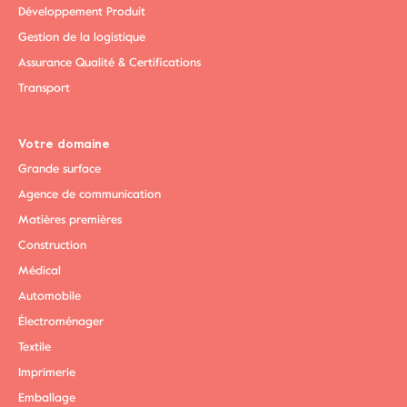
Développement Produit
Gestion de la logistique
Assurance Qualité & Certifications
Transport
Votre domaine
Grande surface
Agence de communication
Matières premières
Construction
Médical
Automobile
Électroménager
Textile
Imprimerie
Emballage