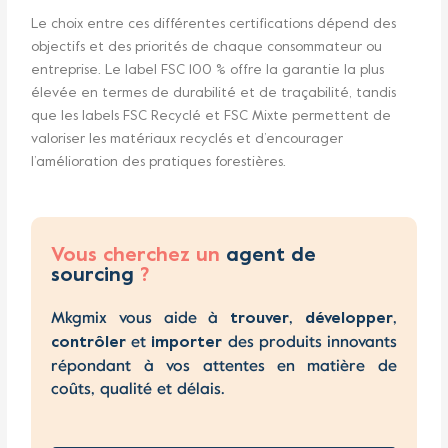
Le choix entre ces différentes certifications dépend des
objectifs et des priorités de chaque consommateur ou
entreprise. Le label FSC 100 % offre la garantie la plus
élevée en termes de durabilité et de traçabilité, tandis
que les labels FSC Recyclé et FSC Mixte permettent de
valoriser les matériaux recyclés et d’encourager
l’amélioration des pratiques forestières.
Vous cherchez un
agent de
sourcing
?
Mkgmix vous aide à
,
,
trouver
développer
et
des produits innovants
contrôler
importer
répondant à vos attentes en matière de
coûts, qualité et délais.