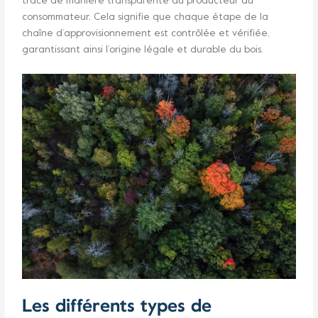
tracé de manière transparente du producteur au
consommateur. Cela signifie que chaque étape de la
chaîne d’approvisionnement est contrôlée et vérifiée,
garantissant ainsi l’origine légale et durable du bois.
Les différents types de