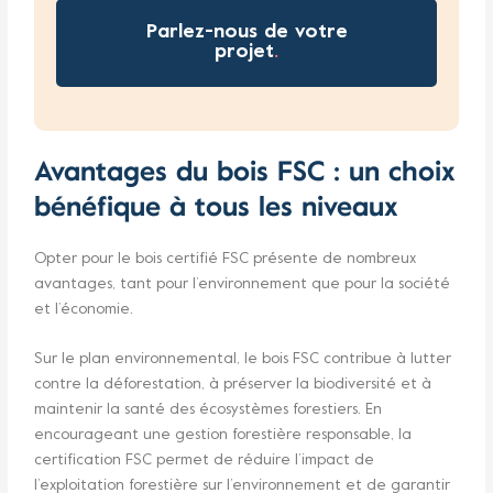
Parlez-nous de votre
projet
.
Avantages du bois FSC : un choix
bénéfique à tous les niveaux
Opter pour le bois certifié FSC présente de nombreux
avantages, tant pour l’environnement que pour la société
et l’économie.
Sur le plan environnemental, le bois FSC contribue à lutter
contre la déforestation, à préserver la biodiversité et à
maintenir la santé des écosystèmes forestiers. En
encourageant une gestion forestière responsable, la
certification FSC permet de réduire l’impact de
l’exploitation forestière sur l’environnement et de garantir