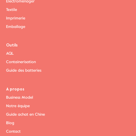
Électroménager
Textile
Imprimerie
Emballage
Outils
AQL
Containerisation
Guide des batteries
A propos
Business Model
Notre équipe
Guide achat en Chine
Blog
Contact