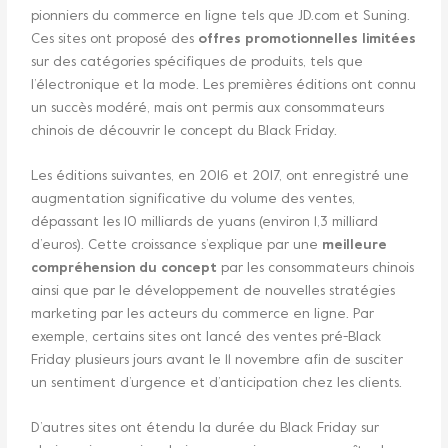
pionniers du commerce en ligne tels que JD.com et Suning.
Ces sites ont proposé des
offres promotionnelles limitées
sur des catégories spécifiques de produits, tels que
l’électronique et la mode. Les premières éditions ont connu
un succès modéré, mais ont permis aux consommateurs
chinois de découvrir le concept du Black Friday.
Les éditions suivantes, en 2016 et 2017, ont enregistré une
augmentation significative du volume des ventes,
dépassant les 10 milliards de yuans (environ 1,3 milliard
d’euros). Cette croissance s’explique par une
meilleure
compréhension du concept
par les consommateurs chinois
ainsi que par le développement de nouvelles stratégies
marketing par les acteurs du commerce en ligne. Par
exemple, certains sites ont lancé des ventes pré-Black
Friday plusieurs jours avant le 11 novembre afin de susciter
un sentiment d’urgence et d’anticipation chez les clients.
D’autres sites ont étendu la durée du Black Friday sur