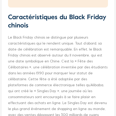
Caractéristiques du Black Friday
chinois
Le Black Friday chinois se distingue par plusieurs
caractéristiques qui le rendent unique. Tout d’abord, sa
date de célébration est remarquable. En effet, le Black
Friday chinois est observé autour du 11 novembre, qui est
une date symbolique en Chine. C’est la « Fête des
Célibataires », une célébration inventée par des étudiants
dans les années 1990 pour marquer leur statut de
célibataire. Cette fête a été adoptée par des
plateformes de commerce électronique telles qu’Alibaba,
qui ont créé le « Singles Day », une journée où les
consommateurs sont encouragés à se faire plaisir en
effectuant des achats en ligne. Le Singles Day est devenu
le plus grand événement de shopping en ligne au monde,
avec des ventes dépassant les 300 milliards de yuans