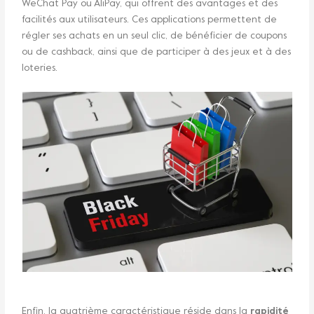
WeChat Pay ou AliPay, qui offrent des avantages et des
facilités aux utilisateurs. Ces applications permettent de
régler ses achats en un seul clic, de bénéficier de coupons
ou de cashback, ainsi que de participer à des jeux et à des
loteries.
Enfin, la quatrième caractéristique réside dans la
rapidité