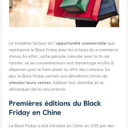
Le troisième facteur est l’
opportunité commerciale
que
représente le Black Friday pour les acteurs du e-commerce
chinois. En effet, cette période coïncide avec la fin de
l’année, où les consommateurs sont davantage enclins à
dépenser pour se faire plaisir ou offrir des cadeaux. De
plus, le Black Friday permet aux détaillants chinois de
stimuler leurs ventes
, fidéliser leur clientèle et se
démarquer de la concurrence.
Premières éditions du Black
Friday en Chine
Le Black Friday a été introduit en Chine en 2015 par des