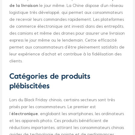
de la livraison
le jour même. La Chine dispose d’un réseau
logistique très développé, qui permet aux consommateurs
de recevoir leurs commandes rapidement. Les plateformes
de commerce électronique ont investi dans des entrepôts,
des camions et même des drones pour assurer une livraison
express le jour même ou le lendemain. Cette efficacité
permet aux consommateurs d’être pleinement satisfaits de
leur expérience d’achat et contribue à la fidélisation des
clients.
Catégories de produits
plébiscitées
Lors du Black Friday chinois, certains secteurs sont très
prisés par les consommateurs. Le premier est
l’
électronique
, englobant les smartphones, les ordinateurs
et les appareils photo. Ces produits bénéficient de
réductions importantes, attirant les consommateurs chinois
avides de technologie de pointe et de performances