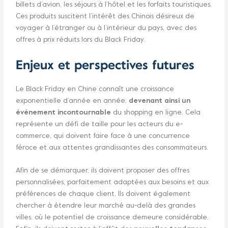
billets d’avion, les séjours à l’hôtel et les forfaits touristiques.
Ces produits suscitent l’intérêt des Chinois désireux de
voyager à l’étranger ou à l’intérieur du pays, avec des
offres à prix réduits lors du Black Friday.
Enjeux et perspectives futures
Le Black Friday en Chine connaît une croissance
exponentielle d’année en année,
devenant ainsi un
événement incontournable
du shopping en ligne. Cela
représente un défi de taille pour les acteurs du e-
commerce, qui doivent faire face à une concurrence
féroce et aux attentes grandissantes des consommateurs.
Afin de se démarquer, ils doivent proposer des offres
personnalisées, parfaitement adaptées aux besoins et aux
préférences de chaque client. Ils doivent également
chercher à étendre leur marché au-delà des grandes
villes, où le potentiel de croissance demeure considérable.