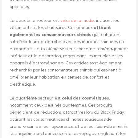
optimales.
Le deuxième secteur est
celui de la mode
, incluant les
vêtements et les chaussures. Ces produits
attirent
également les consommateurs chinois
qui souhaitent
rafraîchir leur garde-robe avec des marques chinoises ou
étrangères. Le troisième secteur concerne l’aménagement
intérieur et la décoration, regroupant les meubles et les
appareils électroménagers. Ces articles sont également
recherchés par les consommateurs chinois qui aspirent à
améliorer leur habitation en termes de confort et
d’esthétique.
Le quatrième secteur est
celui des cosmétiques
,
notamment ceux destinés aux femmes. Ces produits
bénéficient de réductions attractives lors du Black Friday,
attirant les consommatrices chinoises soucieuses de
prendre soin de leur apparence et de leur bien-être. Enfin,
le cinquième secteur concerne les voyages, englobant les