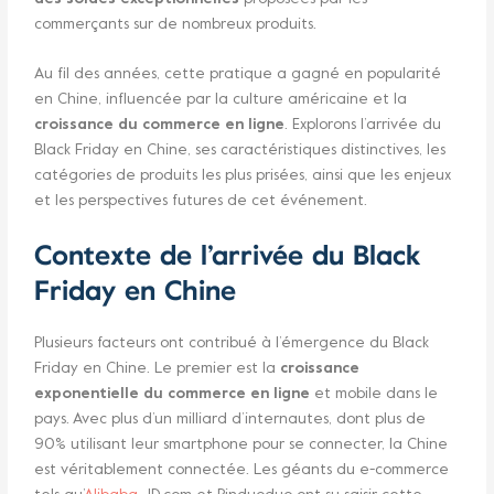
commerçants sur de nombreux produits.
Au fil des années, cette pratique a gagné en popularité
en Chine, influencée par la culture américaine et la
croissance du commerce en ligne
. Explorons l’arrivée du
Black Friday en Chine, ses caractéristiques distinctives, les
catégories de produits les plus prisées, ainsi que les enjeux
et les perspectives futures de cet événement.
Contexte de l’arrivée du Black
Friday en Chine
Plusieurs facteurs ont contribué à l’émergence du Black
Friday en Chine. Le premier est la
croissance
exponentielle du commerce en ligne
et mobile dans le
pays. Avec plus d’un milliard d’internautes, dont plus de
90% utilisant leur smartphone pour se connecter, la Chine
est véritablement connectée. Les géants du e-commerce