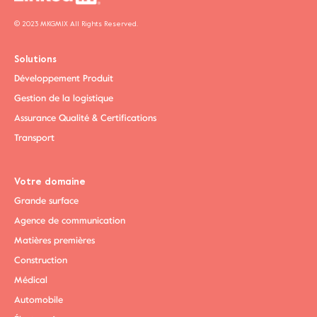
© 2023 MKGMIX All Rights Reserved.
Solutions
Développement Produit
Gestion de la logistique
Assurance Qualité & Certifications
Transport
Votre domaine
Grande surface
Agence de communication
Matières premières
Construction
Médical
Automobile