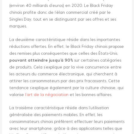
(environ 40 milliards d’euros) en 2020. Le Black Friday
chinois profite donc de l’élan commercial créé par le
Singles Day, tout en se distinguant par ses offres et ses
marques.
La deuxième caractéristique réside dans les importantes
réductions offertes. En effet, le Black Friday chinois propose
des remises plus conséquentes que celles des États-Unis,
pouvant atteindre jusqu’à 90%
sur certaines catégories
de produits. Cela s’explique par la vive concurrence entre
les acteurs du commerce électronique, qui cherchent à
attirer les consommateurs par des prix fracassants. Cette
tendance s’explique également par la culture chinoise, qui
valorise
l’art de la négociation
et les bonnes affaires.
La troisième caractéristique réside dans l’utilisation
généralisée des paiements mobiles. En effet, les
consommateurs chinois préfèrent effectuer leurs paiements
avec leur smartphone, grâce à des applications telles que