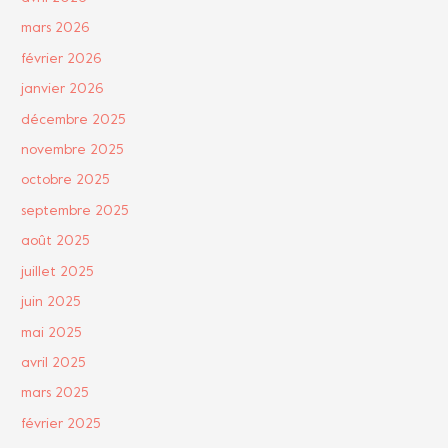
mars 2026
février 2026
janvier 2026
décembre 2025
novembre 2025
octobre 2025
septembre 2025
août 2025
juillet 2025
juin 2025
mai 2025
avril 2025
mars 2025
février 2025