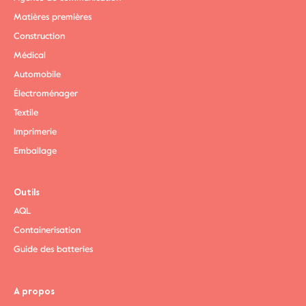
Matières premières
Construction
Médical
Automobile
Électroménager
Textile
Imprimerie
Emballage
Outils
AQL
Containerisation
Guide des batteries
A propos