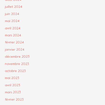
juillet 2024
juin 2024
mai 2024
avril 2024
mars 2024
février 2024
janvier 2024
décembre 2023
novembre 2023
octobre 2023
mai 2023
avril 2023
mars 2023
février 2023