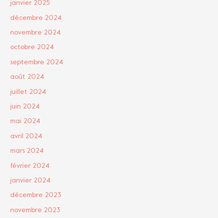
janvier 2025
décembre 2024
novembre 2024
octobre 2024
septembre 2024
août 2024
juillet 2024
juin 2024
mai 2024
avril 2024
mars 2024
février 2024
janvier 2024
décembre 2023
novembre 2023