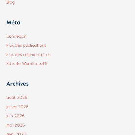
Blog
Méta
Connexion
Flux des publications
Flux des commentaires
Site de WordPress-FR
Archives
août 2026
juillet 2026
juin 2026
mai 2026
avril 2026