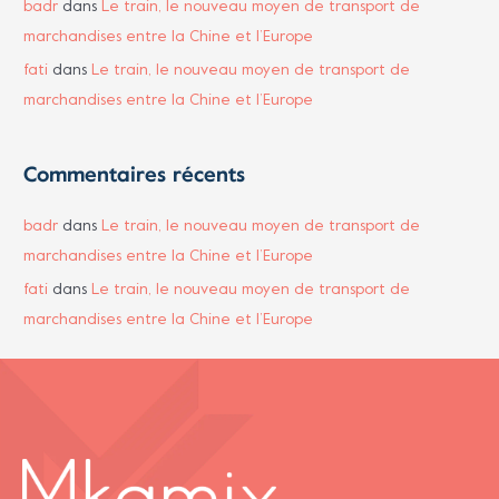
badr
dans
Le train, le nouveau moyen de transport de
marchandises entre la Chine et l’Europe
fati
dans
Le train, le nouveau moyen de transport de
marchandises entre la Chine et l’Europe
Commentaires récents
badr
dans
Le train, le nouveau moyen de transport de
marchandises entre la Chine et l’Europe
fati
dans
Le train, le nouveau moyen de transport de
marchandises entre la Chine et l’Europe