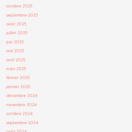
octobre 2025
septembre 2025
août 2025
juillet 2025
juin 2025
mai 2025
avril 2025
mars 2025
février 2025
janvier 2025
décembre 2024
novembre 2024
octobre 2024
septembre 2024
août 2024