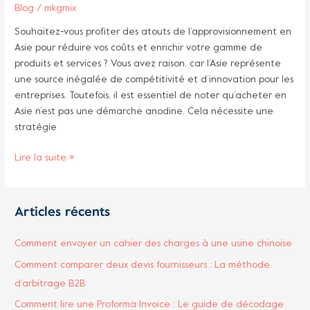
Blog
/
mkgmix
Souhaitez-vous profiter des atouts de l’approvisionnement en
Asie pour réduire vos coûts et enrichir votre gamme de
produits et services ? Vous avez raison, car l’Asie représente
une source inégalée de compétitivité et d’innovation pour les
entreprises. Toutefois, il est essentiel de noter qu’acheter en
Asie n’est pas une démarche anodine. Cela nécessite une
stratégie
Lire la suite »
Articles récents
Comment envoyer un cahier des charges à une usine chinoise
Comment comparer deux devis fournisseurs : La méthode
d’arbitrage B2B
Comment lire une Proforma Invoice : Le guide de décodage