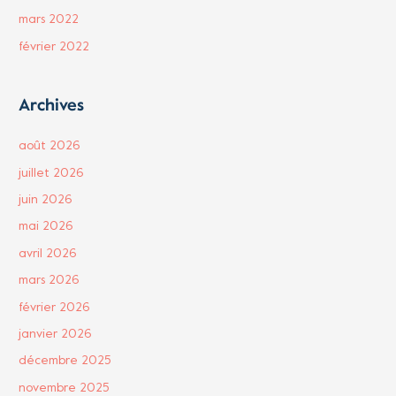
mars 2022
février 2022
Archives
août 2026
juillet 2026
juin 2026
mai 2026
avril 2026
mars 2026
février 2026
janvier 2026
décembre 2025
novembre 2025