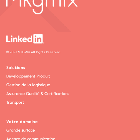
© 2023 MKGMIX All Rights Reserved.
Solutions
Développement Produit
Gestion de la logistique
Assurance Qualité & Certifications
Transport
Votre domaine
Grande surface
Agence de communication