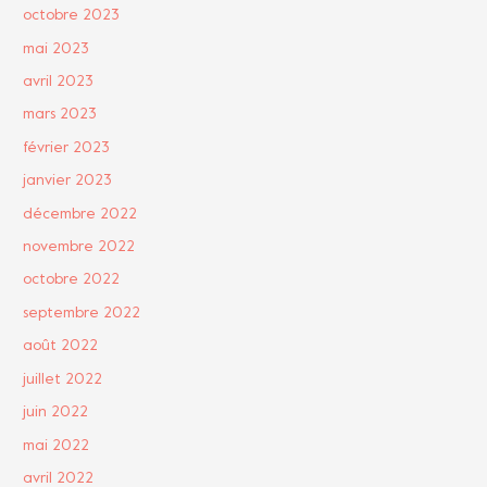
octobre 2023
mai 2023
avril 2023
mars 2023
février 2023
janvier 2023
décembre 2022
novembre 2022
octobre 2022
septembre 2022
août 2022
juillet 2022
juin 2022
mai 2022
avril 2022