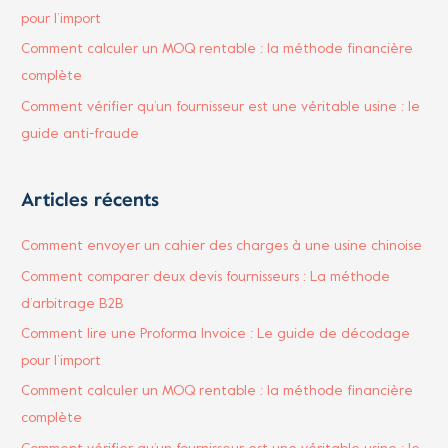
pour l’import
Comment calculer un MOQ rentable : la méthode financière
complète
Comment vérifier qu’un fournisseur est une véritable usine : le
guide anti-fraude
Articles récents
Comment envoyer un cahier des charges à une usine chinoise
Comment comparer deux devis fournisseurs : La méthode
d’arbitrage B2B
Comment lire une Proforma Invoice : Le guide de décodage
pour l’import
Comment calculer un MOQ rentable : la méthode financière
complète