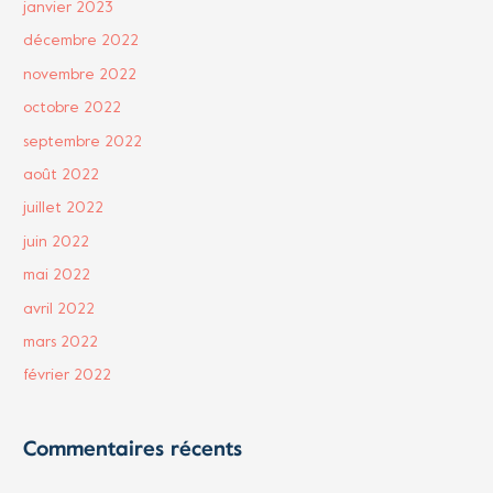
janvier 2023
décembre 2022
novembre 2022
octobre 2022
septembre 2022
août 2022
juillet 2022
juin 2022
mai 2022
avril 2022
mars 2022
février 2022
Commentaires récents