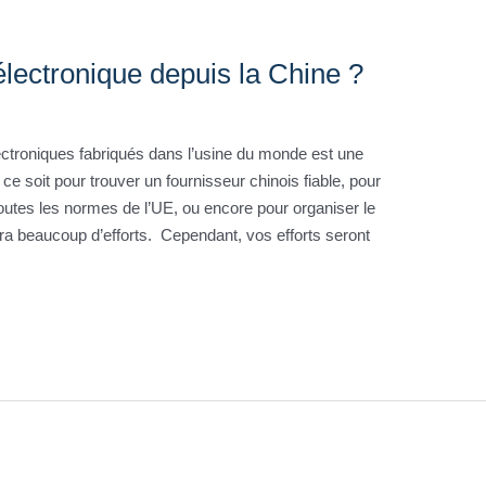
lectronique depuis la Chine ?
lectroniques fabriqués dans l’usine du monde est une
 soit pour trouver un fournisseur chinois fiable, pour
toutes les normes de l’UE, ou encore pour organiser le
a beaucoup d’efforts. Cependant, vos efforts seront