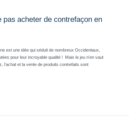
 pas acheter de contrefaçon en
ine est une idée qui séduit de nombreux Occidentaux,
tées pour leur incroyable qualité ! Mais le jeu n’en vaut
, l’achat et la vente de produits contrefaits sont