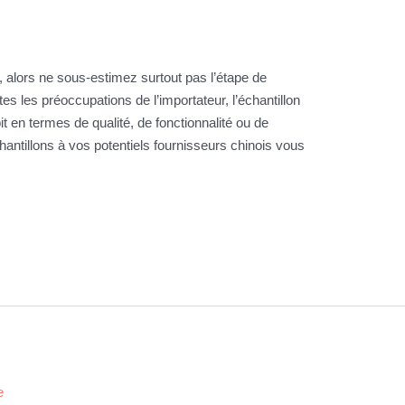
, alors ne sous-estimez surtout pas l’étape de
tes les préoccupations de l’importateur, l’échantillon
t en termes de qualité, de fonctionnalité ou de
tillons à vos potentiels fournisseurs chinois vous