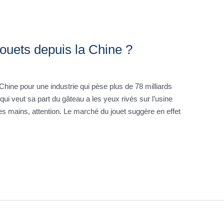
ouets depuis la Chine ?
hine pour une industrie qui pèse plus de 78 milliards
qui veut sa part du gâteau a les yeux rivés sur l’usine
les mains, attention. Le marché du jouet suggère en effet