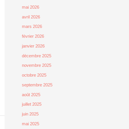
mai 2026
avril 2026
mars 2026
février 2026
janvier 2026
décembre 2025
novembre 2025
octobre 2025
septembre 2025
août 2025
juillet 2025
juin 2025
mai 2025