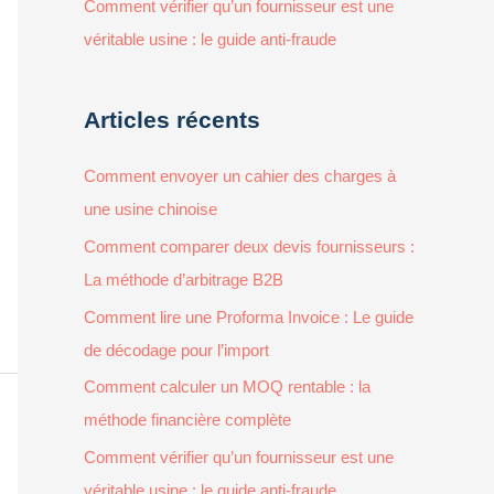
Comment vérifier qu’un fournisseur est une
véritable usine : le guide anti-fraude
Articles récents
Comment envoyer un cahier des charges à
une usine chinoise
Comment comparer deux devis fournisseurs :
La méthode d’arbitrage B2B
Comment lire une Proforma Invoice : Le guide
de décodage pour l’import
Comment calculer un MOQ rentable : la
méthode financière complète
Comment vérifier qu’un fournisseur est une
véritable usine : le guide anti-fraude