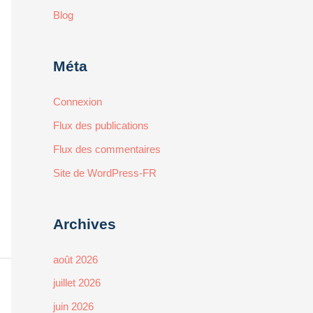
Blog
Méta
Connexion
Flux des publications
Flux des commentaires
Site de WordPress-FR
Archives
août 2026
juillet 2026
juin 2026