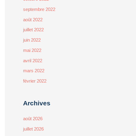
septembre 2022
août 2022
juillet 2022
juin 2022
mai 2022
avril 2022
mars 2022
février 2022
Archives
août 2026
juillet 2026