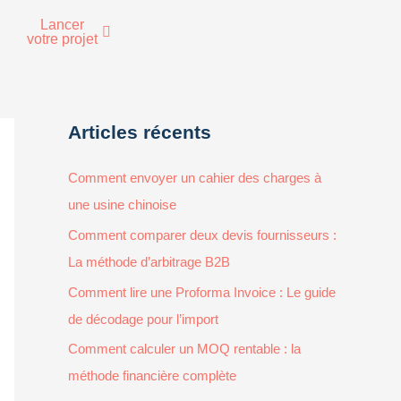
Lancer
votre projet
Articles récents
Comment envoyer un cahier des charges à
une usine chinoise
Comment comparer deux devis fournisseurs :
La méthode d’arbitrage B2B
Comment lire une Proforma Invoice : Le guide
de décodage pour l’import
Comment calculer un MOQ rentable : la
méthode financière complète