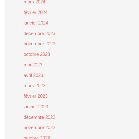
mars 2024
février 2024
janvier 2024
décembre 2023
novembre 2023
octobre 2023
mai 2023
avril 2023
mars 2023
février 2023
janvier 2023
décembre 2022
novembre 2022
octobre 2022