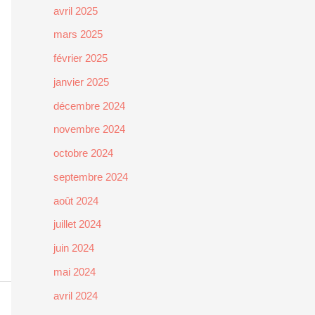
avril 2025
mars 2025
février 2025
janvier 2025
décembre 2024
novembre 2024
octobre 2024
septembre 2024
août 2024
juillet 2024
juin 2024
mai 2024
avril 2024