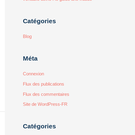
Catégories
Blog
Méta
Connexion
Flux des publications
Flux des commentaires
Site de WordPress-FR
Catégories