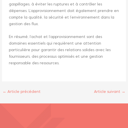
gaspillages, à éviter les ruptures et à contrôler les
dépenses. L’approvisionnement doit également prendre en
compte la qualité, la sécurité et l’environnement dans la
gestion des flux.
En résumé, l’achat et l’approvisionnement sont des
domaines essentiels qui requièrent une attention
particulière pour garantir des relations solides avec les
fournisseurs, des processus optimisés et une gestion
responsable des ressources.
←
Article précédent
Article suivant
→