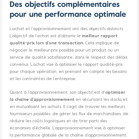
Des objectifs complémentaires
pour une performance optimale
L’achat et l’approvisionnement ont des objectifs distincts.
L’objectif de l’achat est d’obtenir le
meilleur rapport
qualité-prix lors d’une transaction.
Cela implique de
négocier le meilleur prix possible pour un produit ou un
service de qualité satisfaisante, dans le respect des délais
convenus. L’achat vise à optimiser le rapport qualité-prix
pour chaque opération, en prenant en compte les besoins
et les contraintes de l’entreprise.
Quant à l’approvisionnement, son objectif est d’
optimiser
la chaîne d’approvisionnement
en sécurisant les stocks et
en mutualisant les achats. Il s’agit de trouver les meilleurs
fournisseurs possibles, de gérer les flux de marchandises, de
réduire les coûts logistiques et de tirer parti des
économies d’échelle. L’approvisionnement vise à optimiser
la performance globale de la chaîne d’approvisionnement,