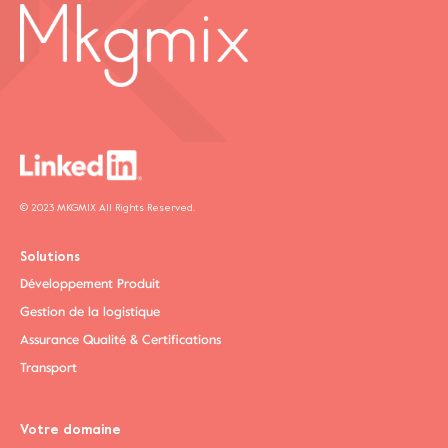
© 2023 MKGMIX All Rights Reserved.
Solutions
Développement Produit
Gestion de la logistique
Assurance Qualité & Certifications
Transport
Votre domaine