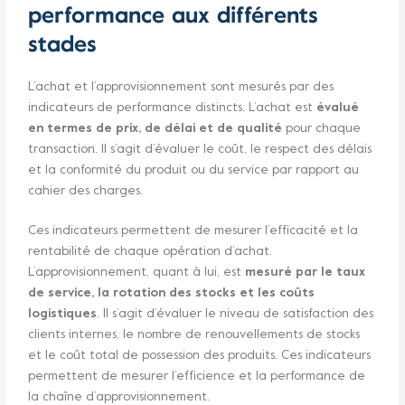
performance aux différents
stades
L’achat et l’approvisionnement sont mesurés par des
indicateurs de performance distincts. L’achat est
évalué
en termes de prix, de délai et de qualité
pour chaque
transaction. Il s’agit d’évaluer le coût, le respect des délais
et la conformité du produit ou du service par rapport au
cahier des charges.
Ces indicateurs permettent de mesurer l’efficacité et la
rentabilité de chaque opération d’achat.
L’approvisionnement, quant à lui, est
mesuré par le taux
de service, la rotation des stocks et les coûts
logistiques
. Il s’agit d’évaluer le niveau de satisfaction des
clients internes, le nombre de renouvellements de stocks
et le coût total de possession des produits. Ces indicateurs
permettent de mesurer l’efficience et la performance de
la chaîne d’approvisionnement.