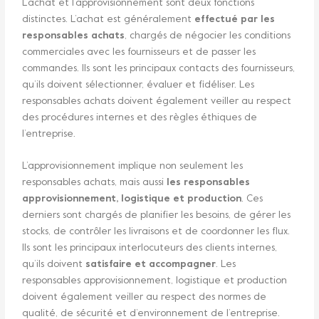
L’achat et l’approvisionnement sont deux fonctions
distinctes. L’achat est généralement
effectué par les
responsables achats
, chargés de négocier les conditions
commerciales avec les fournisseurs et de passer les
commandes. Ils sont les principaux contacts des fournisseurs,
qu’ils doivent sélectionner, évaluer et fidéliser. Les
responsables achats doivent également veiller au respect
des procédures internes et des règles éthiques de
l’entreprise.
L’approvisionnement implique non seulement les
responsables achats, mais aussi
les responsables
approvisionnement, logistique et production
. Ces
derniers sont chargés de planifier les besoins, de gérer les
stocks, de contrôler les livraisons et de coordonner les flux.
Ils sont les principaux interlocuteurs des clients internes,
qu’ils doivent
satisfaire et accompagner
. Les
responsables approvisionnement, logistique et production
doivent également veiller au respect des normes de
qualité, de sécurité et d’environnement de l’entreprise.