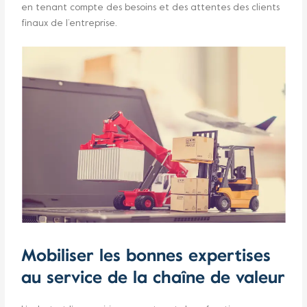
en tenant compte des besoins et des attentes des clients
finaux de l’entreprise.
Mobiliser les bonnes expertises
au service de la chaîne de valeur