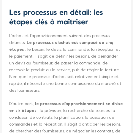
Les processus en détail: les
étapes clés à maîtriser
L’achat et l’approvisionnement suivent des processus
distincts.
Le processus d’achat est composé de cinq
étapes
: le besoin, le devis, la commande, la réception et
le paiement. Il s’agit de définir les besoins, de demander
un devis au fournisseur, de passer la commande, de
recevoir le produit ou le service, puis de régler la facture.
Bien que le processus d’achat soit relativement simple et
rapide, il nécessite une bonne connaissance du marché et
des fournisseurs.
D’autre part,
le processus d’approvisionnement se divise
en six étapes
: la prévision, la recherche de sources, la
conclusion de contrats, la planification, la passation de
commandes et la réception. Il s’agit d’anticiper les besoins,
de chercher des fournisseurs, de négocier les contrats, de