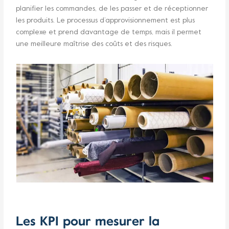
planifier les commandes, de les passer et de réceptionner
les produits. Le processus d’approvisionnement est plus
complexe et prend davantage de temps, mais il permet
une meilleure maîtrise des coûts et des risques.
Les KPI pour mesurer la