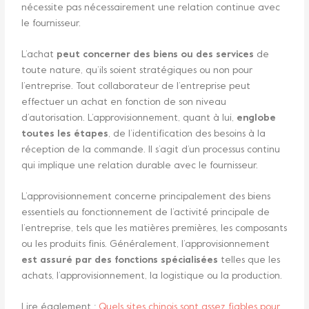
nécessite pas nécessairement une relation continue avec
le fournisseur.
L’achat
peut concerner des biens ou des services
de
toute nature, qu’ils soient stratégiques ou non pour
l’entreprise. Tout collaborateur de l’entreprise peut
effectuer un achat en fonction de son niveau
d’autorisation. L’approvisionnement, quant à lui,
englobe
toutes les étapes
, de l’identification des besoins à la
réception de la commande. Il s’agit d’un processus continu
qui implique une relation durable avec le fournisseur.
L’approvisionnement concerne principalement des biens
essentiels au fonctionnement de l’activité principale de
l’entreprise, tels que les matières premières, les composants
ou les produits finis. Généralement, l’approvisionnement
est assuré par des fonctions spécialisées
telles que les
achats, l’approvisionnement, la logistique ou la production.
Lire également :
Quels sites chinois sont assez fiables pour