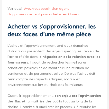
Voir aussi :
Avez-vous besoin d’un agent
d’approvisionnement pour acheter en Chine ?
Acheter vs s’approvisionner, les
deux faces d’une même pièce
L’achat et l’approvisionnement sont deux domaines
distincts qui présentent des enjeux spécifiques. L’enjeu de
l’achat réside dans
la négociation et la relation avec les
fournisseurs
. Il s’agit de rechercher les meilleures
conditions possibles et de maintenir une relation de
confiance et de partenariat solide. De plus, l’achat doit
tenir compte des aspects éthiques, sociaux et
environnementaux lors du choix des fournisseurs.
Quant à l’approvisionnement,
son enjeu est l’optimisation
des flux et la maîtrise des coûts
tout au long de la
chaîne. Il consiste à améliorer les processus, à réduire les