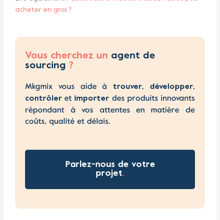
acheter en gros ?
Vous cherchez un
agent de
sourcing
?
Mkgmix vous aide à
,
,
trouver
développer
et
des produits innovants
contrôler
importer
répondant à vos attentes en matière de
coûts, qualité et délais.
Parlez-nous de votre
projet
.