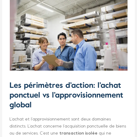
Les périmètres d’action: l’achat
ponctuel vs l’approvisionnement
global
L’achat et l’approvisionnement sont deux domaines
distincts. L’achat concerne l’acquisition ponctuelle de biens
ou de services. C’est une
transaction isolée
qui ne