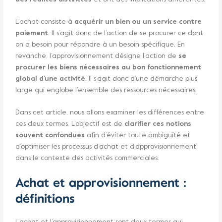
L’achat consiste à
acquérir un bien ou un service contre
paiement
. Il s’agit donc de l’action de se procurer ce dont
on a besoin pour répondre à un besoin spécifique. En
revanche, l’approvisionnement désigne l’action de
se
procurer les biens nécessaires au bon fonctionnement
global d’une activité
. Il s’agit donc d’une démarche plus
large qui englobe l’ensemble des ressources nécessaires.
Dans cet article, nous allons examiner les différences entre
ces deux termes. L’objectif est de
clarifier ces notions
souvent confondues
afin d’éviter toute ambiguïté et
d’optimiser les processus d’achat et d’approvisionnement
dans le contexte des activités commerciales.
Achat et approvisionnement :
définitions