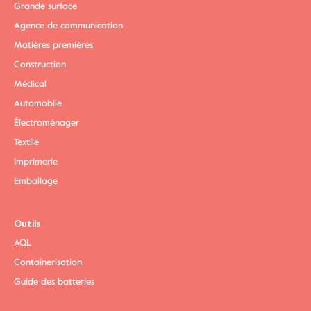
Grande surface
Agence de communication
Matières premières
Construction
Médical
Automobile
Électroménager
Textile
Imprimerie
Emballage
Outils
AQL
Containerisation
Guide des batteries