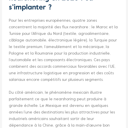
s’implanter ?
Pour les entreprises européennes, quatre zones
concentrent la majorité des flux nearshore : le Maroc et la
Tunisie pour l’Afrique du Nord (textile, agroalimentaire,
câblage automobile, électronique légère), la Turquie pour
le textile premium, l’ameublement et la mécanique, la
Pologne et la Roumanie pour la production industrielle,
l’automobile et les composants électroniques. Ces pays
combinent des accords commerciaux favorables avec l’UE,
une infrastructure logistique en progression et des coûts
salariaux encore compétitifs sur plusieurs segments.
Du côté américain, le phénomène mexicain illustre
parfaitement ce que le nearshoring peut produire à
grande échelle. Le Mexique est devenu en quelques
années l’une des destinations les plus attractives pour les
industriels américains souhaitant sortir de leur
dépendance à la Chine, grâce à la main-d’œuvre bon