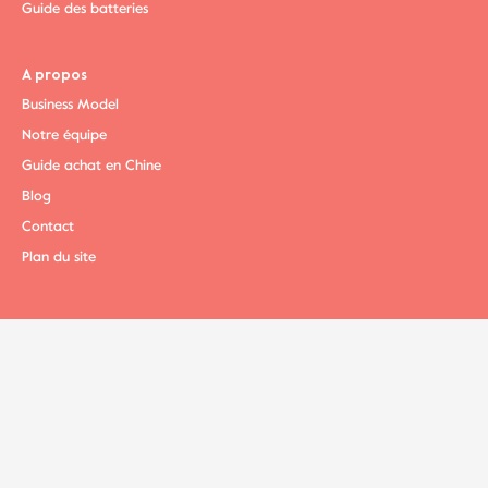
Guide des batteries
A propos
Business Model
Notre équipe
Guide achat en Chine
Blog
Contact
Plan du site