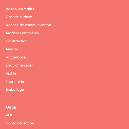
Votre domaine
Grande surface
Agence de communication
Matières premières
Construction
Médical
Automobile
Électroménager
Textile
Imprimerie
Emballage
Outils
AQL
Containerisation