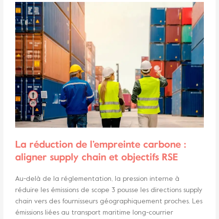
La réduction de l’empreinte carbone :
aligner supply chain et objectifs RSE
Au-delà de la réglementation, la pression interne à
réduire les émissions de scope 3 pousse les directions supply
chain vers des fournisseurs géographiquement proches. Les
émissions liées au transport maritime long-courrier