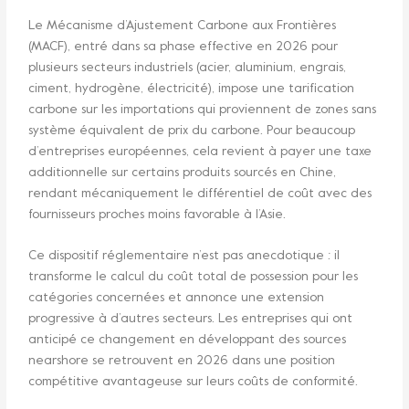
Le Mécanisme d’Ajustement Carbone aux Frontières
(MACF), entré dans sa phase effective en 2026 pour
plusieurs secteurs industriels (acier, aluminium, engrais,
ciment, hydrogène, électricité), impose une tarification
carbone sur les importations qui proviennent de zones sans
système équivalent de prix du carbone. Pour beaucoup
d’entreprises européennes, cela revient à payer une taxe
additionnelle sur certains produits sourcés en Chine,
rendant mécaniquement le différentiel de coût avec des
fournisseurs proches moins favorable à l’Asie.
Ce dispositif réglementaire n’est pas anecdotique : il
transforme le calcul du coût total de possession pour les
catégories concernées et annonce une extension
progressive à d’autres secteurs. Les entreprises qui ont
anticipé ce changement en développant des sources
nearshore se retrouvent en 2026 dans une position
compétitive avantageuse sur leurs coûts de conformité.