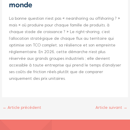
monde
La bonne question n’est pas « nearshoring ou offshoring ? »
mais « où produire pour chaque famille de produits, à
chaque stade de croissance ? » Le right-shoring, c’est
l’allocation stratégique de chaque flux au territoire qui
optimise son TCO complet, sa résilience et son empreinte
réglementaire. En 2026, cette démarche n’est plus
réservée aux grands groupes industriels ; elle devient
accessible à toute entreprise qui prend le temps d’analyser
ses coûts de friction réels plutôt que de comparer
uniquement des prix unitaires.
←
Article précédent
Article suivant
→