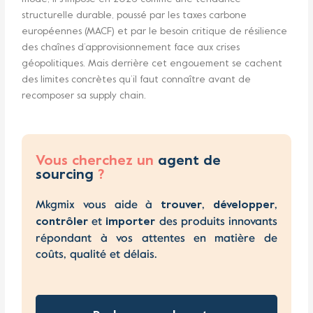
structurelle durable, poussé par les taxes carbone
européennes (MACF) et par le besoin critique de résilience
des chaînes d’approvisionnement face aux crises
géopolitiques. Mais derrière cet engouement se cachent
des limites concrètes qu’il faut connaître avant de
recomposer sa supply chain.
Vous cherchez un
agent de
sourcing
?
Mkgmix vous aide à
,
,
trouver
développer
et
des produits innovants
contrôler
importer
répondant à vos attentes en matière de
coûts, qualité et délais.