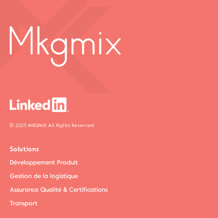
© 2023 MKGMIX All Rights Reserved.
Solutions
Développement Produit
Gestion de la logistique
Assurance Qualité & Certifications
Transport