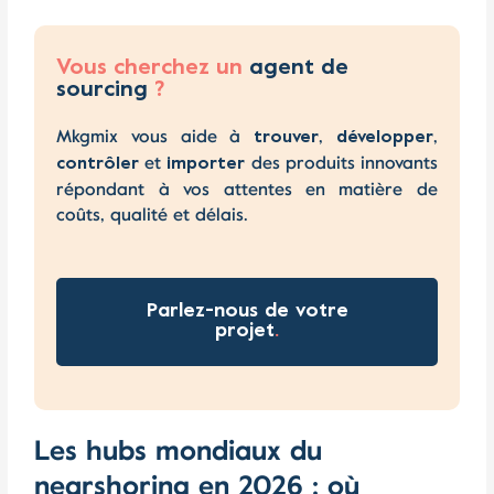
Vous cherchez un
agent de
sourcing
?
Mkgmix vous aide à
,
,
trouver
développer
et
des produits innovants
contrôler
importer
répondant à vos attentes en matière de
coûts, qualité et délais.
Parlez-nous de votre
projet
.
Les hubs mondiaux du
nearshoring en 2026 : où