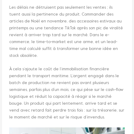
Les délais ne détruisent pas seulement les ventes ; ils
tuent aussi la pertinence du produit. Commander des
articles de Noël en novembre, des accessoires estivaux au
printemps ou une tendance TikTok après son pic de viralité
revient à arriver trop tard sur le marché. Dans le e-
commerce, le time-to-market est une arme, et un lead-
time mal calculé suffit à transformer une bonne idée en
stock obsolète.
À cela s’ajoute le coût de l’immobilisation financière
pendant le transport maritime. L’argent engagé dans le
batch de production ne revient pas avant plusieurs
semaines, parfois plus d’un mois, ce qui pèse sur le cash-flow
logistique et réduit la capacité à réagir si le marché
bouge. Un produit qui part lentement, arrive tard et se
vend avec retard fait perdre trois fois : sur la trésorerie, sur
le moment de marché et sur le risque d’invendus.