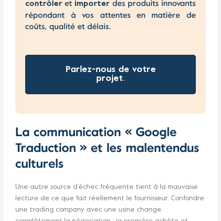
et
des produits innovants
contrôler
importer
répondant à vos attentes en matière de
coûts, qualité et délais.
Parlez-nous de votre
projet
.
La communication « Google
Traduction » et les malentendus
culturels
Une autre source d’échec fréquente tient à la mauvaise
lecture de ce que fait réellement le fournisseur. Confondre
une trading company avec une usine change