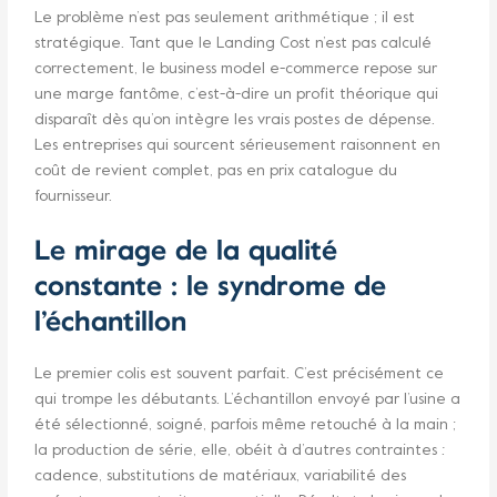
Le problème n’est pas seulement arithmétique ; il est
stratégique. Tant que le Landing Cost n’est pas calculé
correctement, le business model e-commerce repose sur
une marge fantôme, c’est-à-dire un profit théorique qui
disparaît dès qu’on intègre les vrais postes de dépense.
Les entreprises qui sourcent sérieusement raisonnent en
coût de revient complet, pas en prix catalogue du
fournisseur.
Le mirage de la qualité
constante : le syndrome de
l’échantillon
Le premier colis est souvent parfait. C’est précisément ce
qui trompe les débutants. L’échantillon envoyé par l’usine a
été sélectionné, soigné, parfois même retouché à la main ;
la production de série, elle, obéit à d’autres contraintes :
cadence, substitutions de matériaux, variabilité des