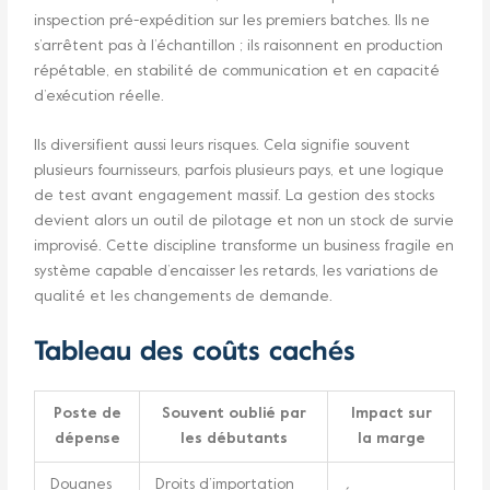
inspection pré-expédition sur les premiers batches. Ils ne
s’arrêtent pas à l’échantillon ; ils raisonnent en production
répétable, en stabilité de communication et en capacité
d’exécution réelle.
Ils diversifient aussi leurs risques. Cela signifie souvent
plusieurs fournisseurs, parfois plusieurs pays, et une logique
de test avant engagement massif. La gestion des stocks
devient alors un outil de pilotage et non un stock de survie
improvisé. Cette discipline transforme un business fragile en
système capable d’encaisser les retards, les variations de
qualité et les changements de demande.
Tableau des coûts cachés
Poste de
Souvent oublié par
Impact sur
dépense
les débutants
la marge
Douanes
Droits d’importation