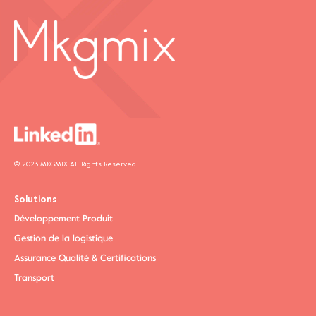
© 2023 MKGMIX All Rights Reserved.
Solutions
Développement Produit
Gestion de la logistique
Assurance Qualité & Certifications
Transport