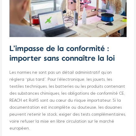
L’impasse de la conformité :
importer sans connaître la loi
Les normes ne sont pas un détail administratif qu’on
réglera “plus tard”. Pour l’électronique, les jouets, les
textiles techniques, les batteries ou les produits contenant
des substances chimiques, les obligations de conformité CE,
REACH et RoHS sont au cœur du risque importateur. Si la
documentation est incomplète ou douteuse, les douanes
peuvent retenir le stock, exiger des tests complémentaires,
voire refuser la mise en libre circulation sur le marché
européen.