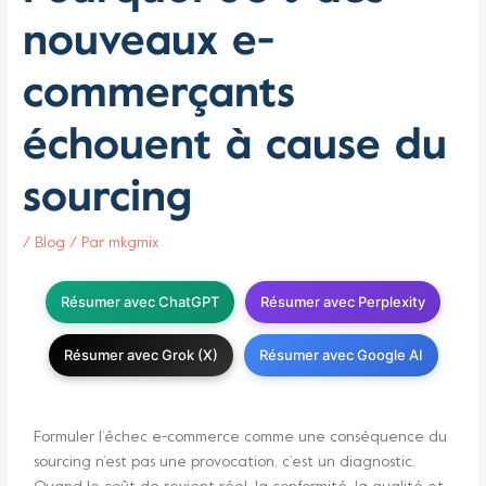
nouveaux e-
commerçants
échouent à cause du
sourcing
/
Blog
/ Par
mkgmix
Résumer avec ChatGPT
Résumer avec Perplexity
Résumer avec Grok (X)
Résumer avec Google AI
Formuler l’échec e-commerce comme une conséquence du
sourcing n’est pas une provocation, c’est un diagnostic.