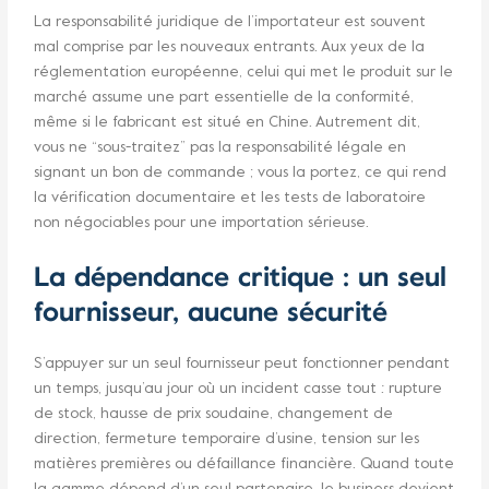
La responsabilité juridique de l’importateur est souvent
mal comprise par les nouveaux entrants. Aux yeux de la
réglementation européenne, celui qui met le produit sur le
marché assume une part essentielle de la conformité,
même si le fabricant est situé en Chine. Autrement dit,
vous ne “sous-traitez” pas la responsabilité légale en
signant un bon de commande ; vous la portez, ce qui rend
la vérification documentaire et les tests de laboratoire
non négociables pour une importation sérieuse.
La dépendance critique : un seul
fournisseur, aucune sécurité
S’appuyer sur un seul fournisseur peut fonctionner pendant
un temps, jusqu’au jour où un incident casse tout : rupture
de stock, hausse de prix soudaine, changement de
direction, fermeture temporaire d’usine, tension sur les
matières premières ou défaillance financière. Quand toute