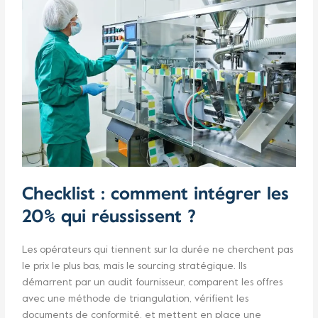
Checklist : comment intégrer les
20% qui réussissent ?
Les opérateurs qui tiennent sur la durée ne cherchent pas
le prix le plus bas, mais le sourcing stratégique. Ils
démarrent par un audit fournisseur, comparent les offres
avec une méthode de triangulation, vérifient les
documents de conformité, et mettent en place une