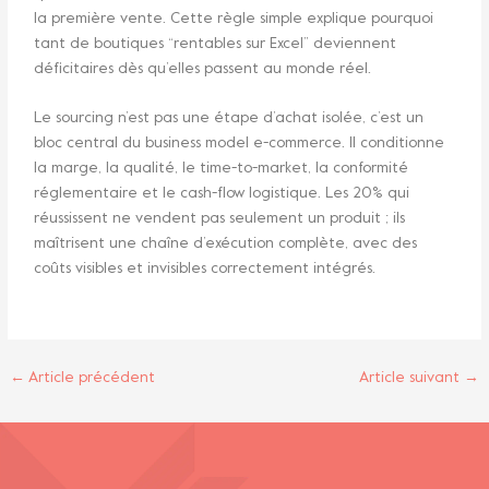
la première vente. Cette règle simple explique pourquoi
tant de boutiques “rentables sur Excel” deviennent
déficitaires dès qu’elles passent au monde réel.
Le sourcing n’est pas une étape d’achat isolée, c’est un
bloc central du business model e-commerce. Il conditionne
la marge, la qualité, le time-to-market, la conformité
réglementaire et le cash-flow logistique. Les 20% qui
réussissent ne vendent pas seulement un produit ; ils
maîtrisent une chaîne d’exécution complète, avec des
coûts visibles et invisibles correctement intégrés.
←
Article précédent
Article suivant
→