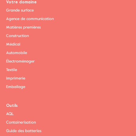
Votre domaine
Grande surface
Agence de communication
Matières premières
Construction
Médical
Automobile
Électroménager
Textile
Imprimerie
Emballage
Outils
AQL
Containerisation
Guide des batteries