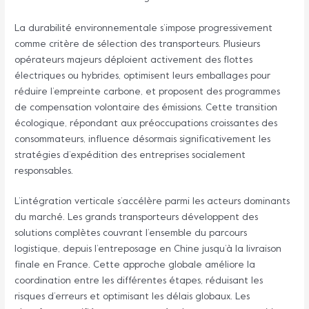
La durabilité environnementale s’impose progressivement
comme critère de sélection des transporteurs. Plusieurs
opérateurs majeurs déploient activement des flottes
électriques ou hybrides, optimisent leurs emballages pour
réduire l’empreinte carbone, et proposent des programmes
de compensation volontaire des émissions. Cette transition
écologique, répondant aux préoccupations croissantes des
consommateurs, influence désormais significativement les
stratégies d’expédition des entreprises socialement
responsables.
L’intégration verticale s’accélère parmi les acteurs dominants
du marché. Les grands transporteurs développent des
solutions complètes couvrant l’ensemble du parcours
logistique, depuis l’entreposage en Chine jusqu’à la livraison
finale en France. Cette approche globale améliore la
coordination entre les différentes étapes, réduisant les
risques d’erreurs et optimisant les délais globaux. Les