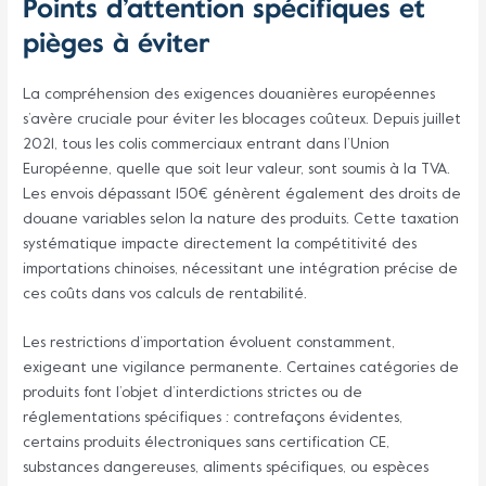
Points d’attention spécifiques et
pièges à éviter
La compréhension des exigences douanières européennes
s’avère cruciale pour éviter les blocages coûteux. Depuis juillet
2021, tous les colis commerciaux entrant dans l’Union
Européenne, quelle que soit leur valeur, sont soumis à la TVA.
Les envois dépassant 150€ génèrent également des droits de
douane variables selon la nature des produits. Cette taxation
systématique impacte directement la compétitivité des
importations chinoises, nécessitant une intégration précise de
ces coûts dans vos calculs de rentabilité.
Les restrictions d’importation évoluent constamment,
exigeant une vigilance permanente. Certaines catégories de
produits font l’objet d’interdictions strictes ou de
réglementations spécifiques : contrefaçons évidentes,
certains produits électroniques sans certification CE,
substances dangereuses, aliments spécifiques, ou espèces