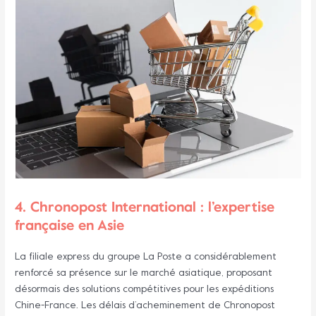
4. Chronopost International : l’expertise
française en Asie
La filiale express du groupe La Poste a considérablement
renforcé sa présence sur le marché asiatique, proposant
désormais des solutions compétitives pour les expéditions
Chine-France. Les délais d’acheminement de Chronopost