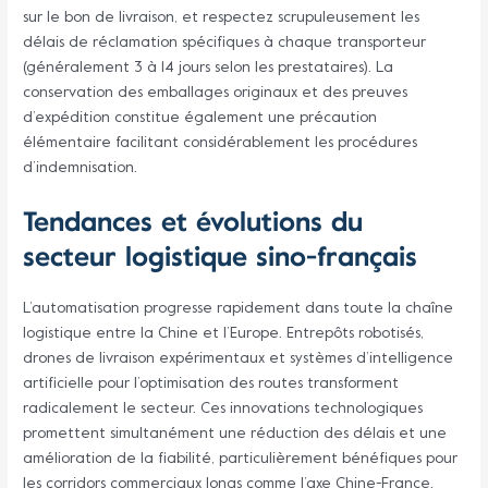
sur le bon de livraison, et respectez scrupuleusement les
délais de réclamation spécifiques à chaque transporteur
(généralement 3 à 14 jours selon les prestataires). La
conservation des emballages originaux et des preuves
d’expédition constitue également une précaution
élémentaire facilitant considérablement les procédures
d’indemnisation.
Tendances et évolutions du
secteur logistique sino-français
L’automatisation progresse rapidement dans toute la chaîne
logistique entre la Chine et l’Europe. Entrepôts robotisés,
drones de livraison expérimentaux et systèmes d’intelligence
artificielle pour l’optimisation des routes transforment
radicalement le secteur. Ces innovations technologiques
promettent simultanément une réduction des délais et une
amélioration de la fiabilité, particulièrement bénéfiques pour
les corridors commerciaux longs comme l’axe Chine-France.