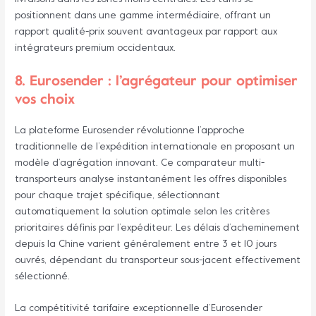
positionnent dans une gamme intermédiaire, offrant un
rapport qualité-prix souvent avantageux par rapport aux
intégrateurs premium occidentaux.
8. Eurosender : l’agrégateur pour optimiser
vos choix
La plateforme Eurosender révolutionne l’approche
traditionnelle de l’expédition internationale en proposant un
modèle d’agrégation innovant. Ce comparateur multi-
transporteurs analyse instantanément les offres disponibles
pour chaque trajet spécifique, sélectionnant
automatiquement la solution optimale selon les critères
prioritaires définis par l’expéditeur. Les délais d’acheminement
depuis la Chine varient généralement entre 3 et 10 jours
ouvrés, dépendant du transporteur sous-jacent effectivement
sélectionné.
La compétitivité tarifaire exceptionnelle d’Eurosender