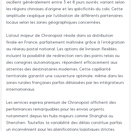
oscillent généralement entre 3 et 8 jours ouvrés, variant selon
les régions chinoises d’origine et les spécificités du colis. Cette
amplitude s’explique par l’utilisation de différents partenaires
locaux selon les zones géographiques concernées.
L’atout majeur de Chronopost réside dans sa distribution
finale en France, parfaitement maîtrisée grâce à l’intégration
au réseau postal national. Les options de livraison flexibles,
incluant la possibilité de redirection vers des points relais ou
des consignes automatiques, répondent efficacement aux
attentes des destinataires modernes. Cette capillarité
territoriale garantit une couverture optimale, même dans les
zones rurales françaises parfois délaissées par les intégrateurs
internationaux.
Les services express premium de Chronopost affichent des
performances remarquables pour les envois urgents,
notamment depuis les hubs majeurs comme Shanghai ou
Shenzhen. Toutefois, la variabilité des délais constitue parfois
un inconvénient pour les planifications logistiques strictes,