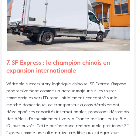
7. SF Express : le champion chinois en
expansion internationale
Véritable success-story logistique chinoise, SF Express s’impose
progressivement comme un acteur majeur sur les routes
commerciales vers l’Europe. Initialement concentré sur le
marché domestique, ce transporteur a considérablement
développé ses capacités internationales, proposant désormais
des délais d’acheminement vers la France oscillant entre 5 et
10 jours ouvrés. Cette performance remarquable positionne SF
Express comme une alternative crédible aux intégrateurs