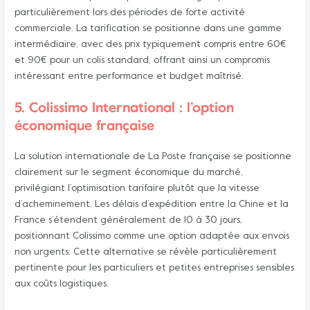
particulièrement lors des périodes de forte activité
commerciale. La tarification se positionne dans une gamme
intermédiaire, avec des prix typiquement compris entre 60€
et 90€ pour un colis standard, offrant ainsi un compromis
intéressant entre performance et budget maîtrisé.
5. Colissimo International : l’option
économique française
La solution internationale de La Poste française se positionne
clairement sur le segment économique du marché,
privilégiant l’optimisation tarifaire plutôt que la vitesse
d’acheminement. Les délais d’expédition entre la Chine et la
France s’étendent généralement de 10 à 30 jours,
positionnant Colissimo comme une option adaptée aux envois
non urgents. Cette alternative se révèle particulièrement
pertinente pour les particuliers et petites entreprises sensibles
aux coûts logistiques.