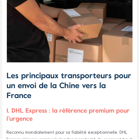
Les principaux transporteurs pour
un envoi de la Chine vers la
France
1. DHL Express : la référence premium pour
l’urgence
Reconnu mondialement pour sa fiabilité exceptionnelle, DHL