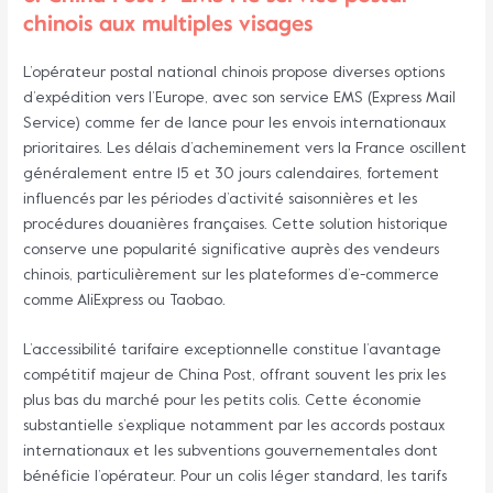
chinois aux multiples visages
L’opérateur postal national chinois propose diverses options
d’expédition vers l’Europe, avec son service EMS (Express Mail
Service) comme fer de lance pour les envois internationaux
prioritaires. Les délais d’acheminement vers la France oscillent
généralement entre 15 et 30 jours calendaires, fortement
influencés par les périodes d’activité saisonnières et les
procédures douanières françaises. Cette solution historique
conserve une popularité significative auprès des vendeurs
chinois, particulièrement sur les plateformes d’e-commerce
comme AliExpress ou Taobao.
L’accessibilité tarifaire exceptionnelle constitue l’avantage
compétitif majeur de China Post, offrant souvent les prix les
plus bas du marché pour les petits colis. Cette économie
substantielle s’explique notamment par les accords postaux
internationaux et les subventions gouvernementales dont
bénéficie l’opérateur. Pour un colis léger standard, les tarifs