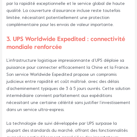
par la rapidité exceptionnelle et le service global de haute
qualité. La couverture d’assurance incluse reste toutefois
limitée, nécessitant potentiellement une protection
complémentaire pour les envois de valeur importante.
3. UPS Worldwide Expedited : connectivité
mondiale renforcée
L’infrastructure logistique impressionnante d’UPS déploie sa
puissance pour connecter efficacement la Chine et la France.
Son service Worldwide Expedited propose un compromis
judicieux entre rapidité et coût maîtrisé, avec des délais
d’acheminement typiques de 3 à 5 jours ouvrés. Cette solution
intermédiaire convient parfaitement aux expéditions
nécessitant une certaine célérité sans justifier l’investissement
dans un service ultra-express.
La technologie de suivi développée par UPS surpasse la
plupart des standards du marché, offrant des fonctionnalités