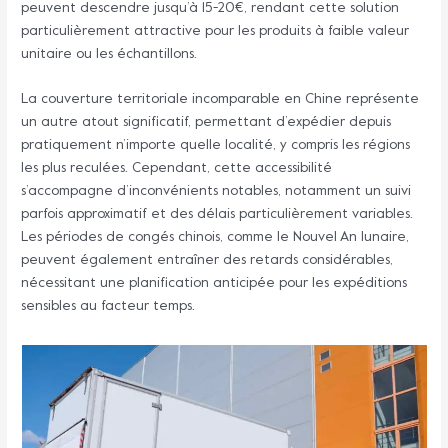
peuvent descendre jusqu’à 15-20€, rendant cette solution
particulièrement attractive pour les produits à faible valeur
unitaire ou les échantillons.
La couverture territoriale incomparable en Chine représente
un autre atout significatif, permettant d’expédier depuis
pratiquement n’importe quelle localité, y compris les régions
les plus reculées. Cependant, cette accessibilité
s’accompagne d’inconvénients notables, notamment un suivi
parfois approximatif et des délais particulièrement variables.
Les périodes de congés chinois, comme le Nouvel An lunaire,
peuvent également entraîner des retards considérables,
nécessitant une planification anticipée pour les expéditions
sensibles au facteur temps.