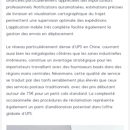
avancées particulièrement appréciées des importateurs
professionnels. Notifications automatisées, estimations précises
de livraison et visualisation cartographique du trajet
permettent une supervision optimale des expéditions.
L’application mobile très complète facilite également la
gestion des envois en déplacement.
Le réseau particulièrement dense d’UPS en Chine, couvrant
aussi bien les mégalopoles côtières que les zones industrielles
intérieures, constitue un avantage stratégique pour les
importateurs travaillant avec des fournisseurs basés dans des
régions moins centrales. Néanmoins, cette qualité de service
se traduit par des tarifs sensiblement plus élevés que ceux
des services postaux traditionnels, avec des prix débutant
autour de 75€ pour un petit colis standard. La complexité
occasionnelle des procédures de réclamation représente
également un point d’amélioration potentiel dans l’offre
globale d’UPS.