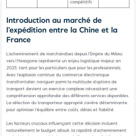
compétitifs
Introduction au marché de
l’expédition entre la Chine et la
France
L’acheminement de marchandises depuis l’Empire du Milieu
vers l’Hexagone représente un enjeu logistique majeur en
2025, tant pour les particuliers que pour les professionnels.
Avec l’explosion continue du commerce électronique
transfrontalier, naviguer parmi la multitude d’options de
transport devient un exercice complexe nécessitant une
compréhension approfondie des différents services disponibles.
La sélection du transporteur approprié s’avère déterminante
pour optimiser l’équilibre entre coûts, délais et fiabilité.
Les facteurs cruciaux influençant cette décision incluent
naturellement le budget alloué, la rapidité d’acheminement