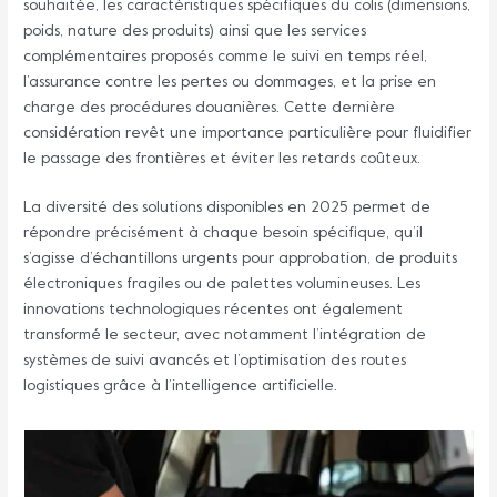
souhaitée, les caractéristiques spécifiques du colis (dimensions,
poids, nature des produits) ainsi que les services
complémentaires proposés comme le suivi en temps réel,
l’assurance contre les pertes ou dommages, et la prise en
charge des procédures douanières. Cette dernière
considération revêt une importance particulière pour fluidifier
le passage des frontières et éviter les retards coûteux.
La diversité des solutions disponibles en 2025 permet de
répondre précisément à chaque besoin spécifique, qu’il
s’agisse d’échantillons urgents pour approbation, de produits
électroniques fragiles ou de palettes volumineuses. Les
innovations technologiques récentes ont également
transformé le secteur, avec notamment l’intégration de
systèmes de suivi avancés et l’optimisation des routes
logistiques grâce à l’intelligence artificielle.