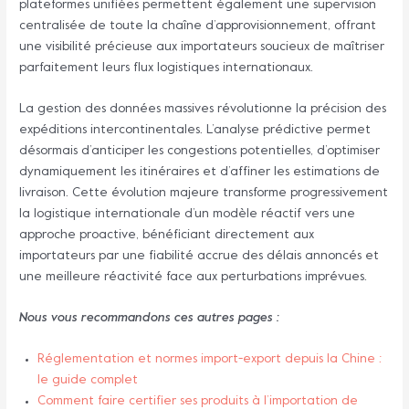
plateformes unifiées permettent également une supervision
centralisée de toute la chaîne d’approvisionnement, offrant
une visibilité précieuse aux importateurs soucieux de maîtriser
parfaitement leurs flux logistiques internationaux.
La gestion des données massives révolutionne la précision des
expéditions intercontinentales. L’analyse prédictive permet
désormais d’anticiper les congestions potentielles, d’optimiser
dynamiquement les itinéraires et d’affiner les estimations de
livraison. Cette évolution majeure transforme progressivement
la logistique internationale d’un modèle réactif vers une
approche proactive, bénéficiant directement aux
importateurs par une fiabilité accrue des délais annoncés et
une meilleure réactivité face aux perturbations imprévues.
Nous vous recommandons ces autres pages :
Réglementation et normes import-export depuis la Chine :
le guide complet
Comment faire certifier ses produits à l’importation de