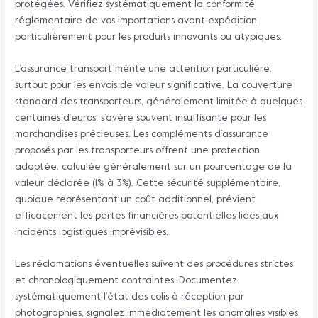
protégées. Vérifiez systématiquement la conformité
réglementaire de vos importations avant expédition,
particulièrement pour les produits innovants ou atypiques.
L’assurance transport mérite une attention particulière,
surtout pour les envois de valeur significative. La couverture
standard des transporteurs, généralement limitée à quelques
centaines d’euros, s’avère souvent insuffisante pour les
marchandises précieuses. Les compléments d’assurance
proposés par les transporteurs offrent une protection
adaptée, calculée généralement sur un pourcentage de la
valeur déclarée (1% à 3%). Cette sécurité supplémentaire,
quoique représentant un coût additionnel, prévient
efficacement les pertes financières potentielles liées aux
incidents logistiques imprévisibles.
Les réclamations éventuelles suivent des procédures strictes
et chronologiquement contraintes. Documentez
systématiquement l’état des colis à réception par
photographies, signalez immédiatement les anomalies visibles