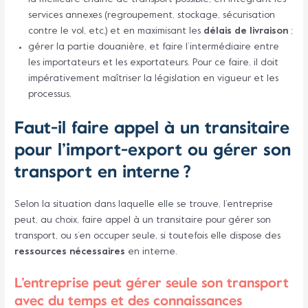
services annexes (regroupement, stockage, sécurisation
contre le vol, etc.) et en maximisant les
délais de livraison
;
gérer la partie douanière, et faire l’intermédiaire entre
les importateurs et les exportateurs. Pour ce faire, il doit
impérativement maîtriser la législation en vigueur et les
processus.
Faut-il faire appel à un transitaire
pour l’import-export ou gérer son
transport en interne ?
Selon la situation dans laquelle elle se trouve, l’entreprise
peut, au choix, faire appel à un transitaire pour gérer son
transport, ou s’en occuper seule, si toutefois elle dispose des
ressources nécessaires
en interne.
L’entreprise peut gérer seule son transport
avec du temps et des connaissances