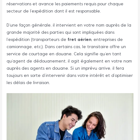
réservations et avance les paiements requis pour chaque
secteur de l’expédition dont il est responsable.
D’une façon générale, il intervient en votre nom auprès de la
grande majorité des parties qui sont impliquées dans
l’expédition (transporteurs de
fret aérien
, entreprises de
camionnage, etc.). Dans certains cas, le transitaire offre un
service de courtage en douane. Cela signifie qu’en tant
qu’agent de dédouanement, il agit également en votre nom
auprès des agents en douane. Si un imprévu arrive, il fera
toujours en sorte d’intervenir dans votre intérêt et d’optimiser
les délais de livraison.