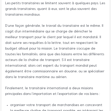
Les petits transitaires se limitent souvent à quelques pays. Les
grands transitaires, quant à eux, sont le plus souvent des
transitaires mondiaux.
D’une façon générale, le travail du transitaire est le même. Il
s’agit d’un intermédiaire qui se charge de dénicher le
meilleur transport pour le client par lequel il est mandaté. Il
doit suivre ses requêtes à la lettre, tout en respectant le
budget alloué pour la mission. Le transitaire s’occupe de
toutes les formalités, ainsi que des liaisons entre les différents
acteurs de la chaîne de transport. S’il est transitaire
international, alors cet expert du transport mondial peut
également être commissionnaire en douane, ou se spécialiser
dans le transitaire maritime ou aérien.
Finalement, le transitaire international a deux missions
principales dans l’importation et l’exportation de vos biens :
organiser votre transport de marchandises en concevant
la meilleure chaîne de transport possible, en intégrant les