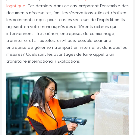
logistique
. Ces derniers, dans ce cas, préparent l’ensemble des
documents nécessaires, font les réservations utiles et réalisent
les paiements requis pour tous les secteurs de l’expédition. Ils
agissent en votre nom auprès des différents acteurs qui
interviennent : fret aérien, entreprises de camionnage,
transitaire, etc. Toutefois, est-il aussi possible pour une
entreprise de gérer son transport en interne, et dans quelles
mesures ? Quels sont les avantages de faire appel à un
transitaire international ? Explications