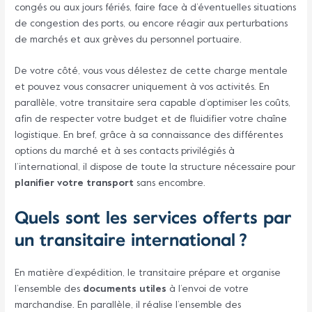
congés ou aux jours fériés, faire face à d’éventuelles situations
de congestion des ports, ou encore réagir aux perturbations
de marchés et aux grèves du personnel portuaire.
De votre côté, vous vous délestez de cette charge mentale
et pouvez vous consacrer uniquement à vos activités. En
parallèle, votre transitaire sera capable d’optimiser les coûts,
afin de respecter votre budget et de fluidifier votre chaîne
logistique. En bref, grâce à sa connaissance des différentes
options du marché et à ses contacts privilégiés à
l’international, il dispose de toute la structure nécessaire pour
planifier votre transport
sans encombre.
Quels sont les services offerts par
un transitaire international ?
En matière d’expédition, le transitaire prépare et organise
l’ensemble des
documents utiles
à l’envoi de votre
marchandise. En parallèle, il réalise l’ensemble des