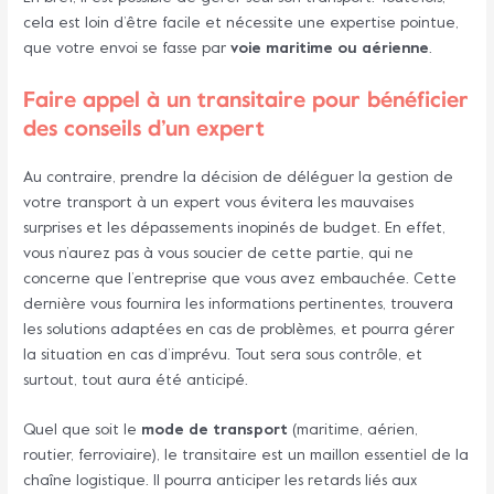
cela est loin d’être facile et nécessite une expertise pointue,
que votre envoi se fasse par
voie maritime ou aérienne
.
Faire appel à un transitaire pour bénéficier
des conseils d’un expert
Au contraire, prendre la décision de déléguer la gestion de
votre transport à un expert vous évitera les mauvaises
surprises et les dépassements inopinés de budget. En effet,
vous n’aurez pas à vous soucier de cette partie, qui ne
concerne que l’entreprise que vous avez embauchée. Cette
dernière vous fournira les informations pertinentes, trouvera
les solutions adaptées en cas de problèmes, et pourra gérer
la situation en cas d’imprévu. Tout sera sous contrôle, et
surtout, tout aura été anticipé.
Quel que soit le
mode de transport
(maritime, aérien,
routier, ferroviaire), le transitaire est un maillon essentiel de la
chaîne logistique. Il pourra anticiper les retards liés aux