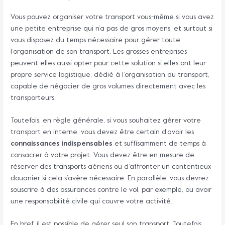
Vous pouvez organiser votre transport vous-même si vous avez
une petite entreprise qui n’a pas de gros moyens, et surtout si
vous disposez du temps nécessaire pour gérer toute
l’organisation de son transport. Les grosses entreprises
peuvent elles aussi opter pour cette solution si elles ont leur
propre service logistique, dédié à l’organisation du transport,
capable de négocier de gros volumes directement avec les
transporteurs.
Toutefois, en règle générale, si vous souhaitez gérer votre
transport en interne, vous devez être certain d’avoir les
connaissances indispensables
et suffisamment de temps à
consacrer à votre projet. Vous devez être en mesure de
réserver des transports aériens ou d’affronter un contentieux
douanier si cela s’avère nécessaire. En parallèle, vous devrez
souscrire à des assurances contre le vol, par exemple, ou avoir
une responsabilité civile qui couvre votre activité.
En bref, il est possible de gérer seul son transport. Toutefois,