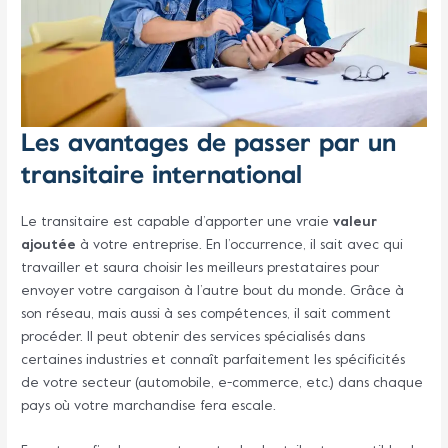
Les avantages de passer par un
transitaire international
Le transitaire est capable d’apporter une vraie
valeur
ajoutée
à votre entreprise. En l’occurrence, il sait avec qui
travailler et saura choisir les meilleurs prestataires pour
envoyer votre cargaison à l’autre bout du monde. Grâce à
son réseau, mais aussi à ses compétences, il sait comment
procéder. Il peut obtenir des services spécialisés dans
certaines industries et connaît parfaitement les spécificités
de votre secteur (automobile, e-commerce, etc.) dans chaque
pays où votre marchandise fera escale.