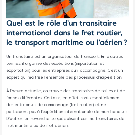
Quel est le rôle d’un transitaire
international dans le fret routier,
le transport maritime ou l’aérien ?
Un transitaire est un organisateur de transport. En d’autres
termes, il organise des expéditions (importation et
exportation) pour les entreprises qu’il accompagne. C’est un
expert qui maîtrise l’ensemble des
processus d’expédition
.
À l’heure actuelle, on trouve des transitaires de tailles et de
formes différentes. Certains, en effet, sont essentiellement
des entreprises de camionnage (fret routier) et ne
participent pas à l’expédition internationale de marchandises.
D’autres, en revanche, se spécialisent comme transitaires de
fret maritime ou de fret aérien.