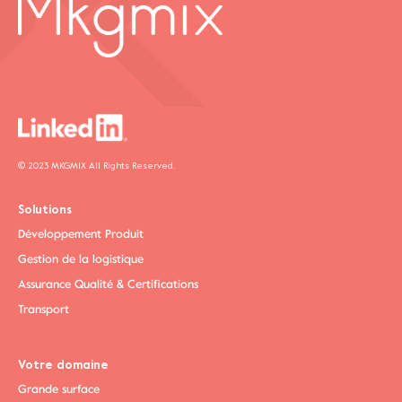
© 2023 MKGMIX All Rights Reserved.
Solutions
Développement Produit
Gestion de la logistique
Assurance Qualité & Certifications
Transport
Votre domaine
Grande surface