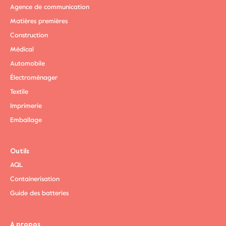
Agence de communication
Matières premières
Construction
Médical
Automobile
Électroménager
Textile
Imprimerie
Emballage
Outils
AQL
Containerisation
Guide des batteries
A propos